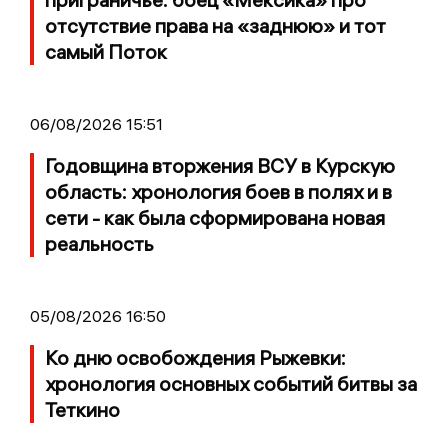
отсутствие права на «заднюю» и тот
самый Поток
06/08/2026 15:51
Годовщина вторжения ВСУ в Курскую
область: хронология боев в полях и в
сети - как была сформирована новая
реальность
05/08/2026 16:50
Ко дню освобождения Рыжевки:
хронология основных событий битвы за
Теткино