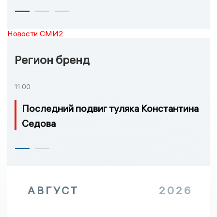
Новости СМИ2
Регион бренд
11:00
Последний подвиг туляка Константина
Седова
АВГУСТ
2026