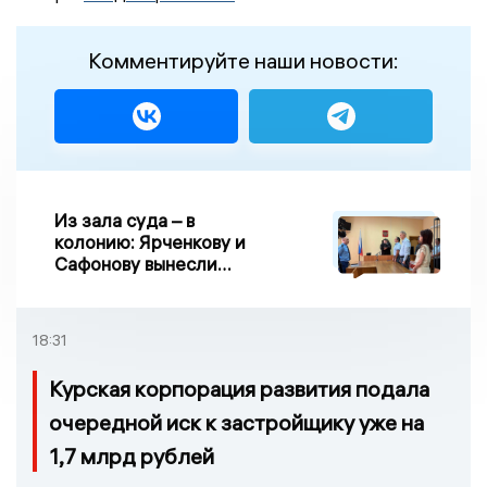
Комментируйте наши новости:
Из зала суда – в
колонию: Ярченкову и
Сафонову вынесли
приговор по делу о
взятке
18:31
Курская корпорация развития подала
очередной иск к застройщику уже на
1,7 млрд рублей