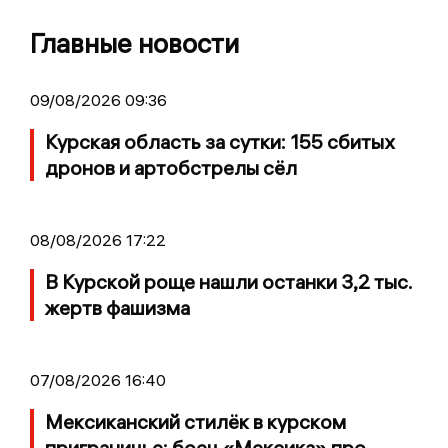
Главные новости
09/08/2026 09:36
Курская область за сутки: 155 сбитых
дронов и артобстрелы сёл
08/08/2026 17:22
В Курской роще нашли останки 3,2 тыс.
жертв фашизма
07/08/2026 16:40
Мексиканский стилёк в курском
приграничье: боец «Мексика» про