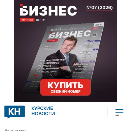
КУРСКИЕ
НОВОСТИ
Экономика