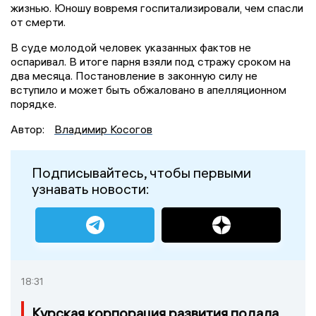
жизнью. Юношу вовремя госпитализировали, чем спасли
от смерти.
В суде молодой человек указанных фактов не
оспаривал. В итоге парня взяли под стражу сроком на
два месяца. Постановление в законную силу не
вступило и может быть обжаловано в апелляционном
порядке.
Автор:
Владимир Косогов
Подписывайтесь, чтобы первыми
узнавать новости:
18:31
Курская корпорация развития подала