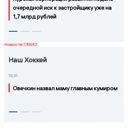
очередной иск к застройщику уже на
1,7 млрд рублей
Новости СМИ2
Наш Хоккей
15:31
Овечкин назвал маму главным кумиром