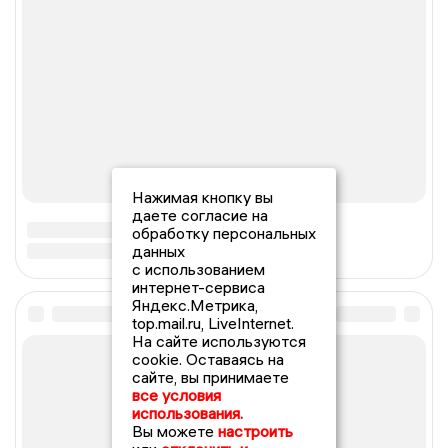
Нажимая кнопку вы
даете согласие на
обработку персональных
данных
с использованием
интернет-сервиса
Яндекс.Метрика,
top.mail.ru, LiveInternet.
На сайте используются
cookie. Оставаясь на
сайте, вы принимаете
все условия
использования.
Вы можете
настроить