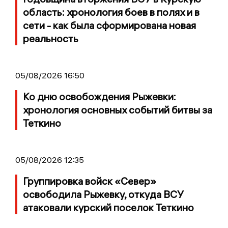
область: хронология боев в полях и в
сети - как была сформирована новая
реальность
05/08/2026 16:50
Ко дню освобождения Рыжевки:
хронология основных событий битвы за
Теткино
05/08/2026 12:35
Группировка войск «Север»
освободила Рыжевку, откуда ВСУ
атаковали курский поселок Теткино