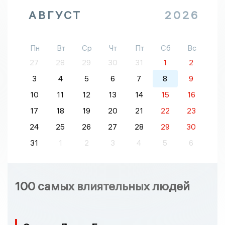
АВГУСТ
2026
Пн
Вт
Ср
Чт
Пт
Сб
Вс
27
28
29
30
31
1
2
3
4
5
6
7
8
9
10
11
12
13
14
15
16
17
18
19
20
21
22
23
24
25
26
27
28
29
30
31
1
2
3
4
5
6
100 самых влиятельных людей