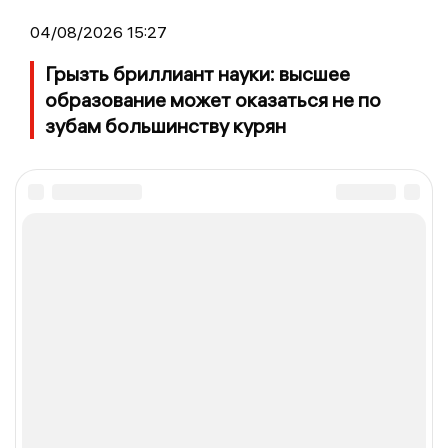
04/08/2026 15:27
Грызть бриллиант науки: высшее
образование может оказаться не по
зубам большинству курян