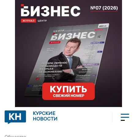
КУРСКИЕ
НОВОСТИ
Общество