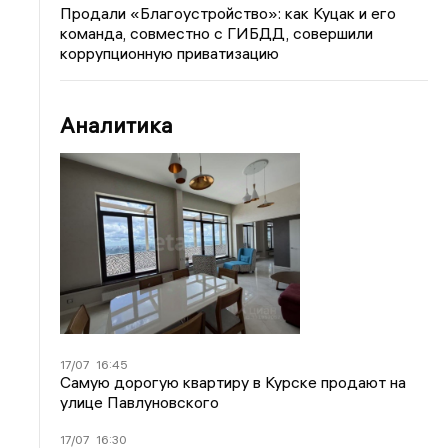
Продали «Благоустройство»: как Куцак и его
команда, совместно с ГИБДД, совершили
коррупционную приватизацию
Аналитика
17/07
16:45
Самую дорогую квартиру в Курске продают на
улице Павлуновского
17/07
16:30