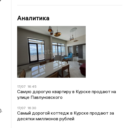
Аналитика
17/07
16:45
Самую дорогую квартиру в Курске продают на
улице Павлуновского
17/07
16:30
.
Самый дорогой коттедж в Курске продают за
десятки миллионов рублей