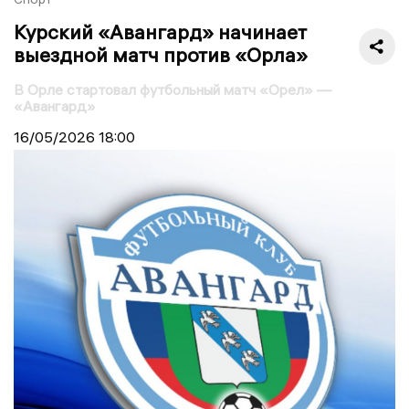
Курский «Авангард» начинает
выездной матч против «Орла»
В Орле стартовал футбольный матч «Орел» —
«Авангард»
16/05/2026
18:00