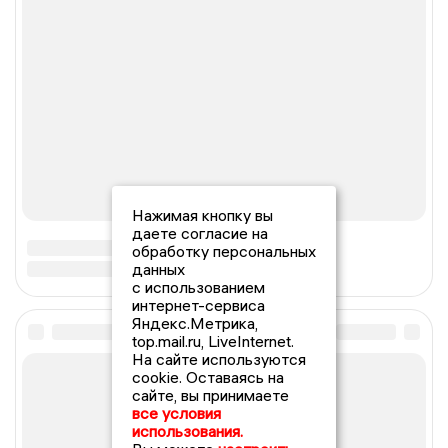
Нажимая кнопку вы
даете согласие на
обработку персональных
данных
с использованием
интернет-сервиса
Яндекс.Метрика,
top.mail.ru, LiveInternet.
На сайте используются
cookie. Оставаясь на
сайте, вы принимаете
все условия
использования.