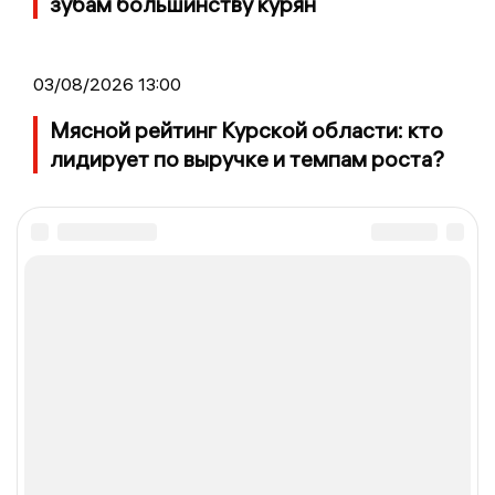
зубам большинству курян
03/08/2026 13:00
Мясной рейтинг Курской области: кто
лидирует по выручке и темпам роста?