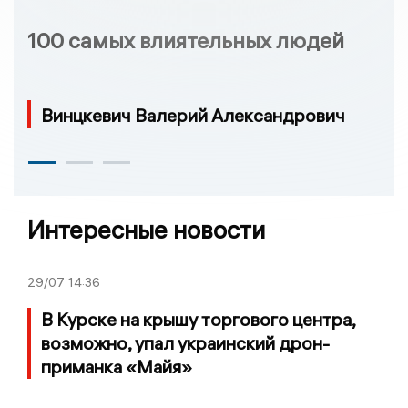
100 самых влиятельных людей
Винцкевич Валерий Александрович
Интересные новости
29/07
14:36
В Курске на крышу торгового центра,
возможно, упал украинский дрон-
приманка «Майя»