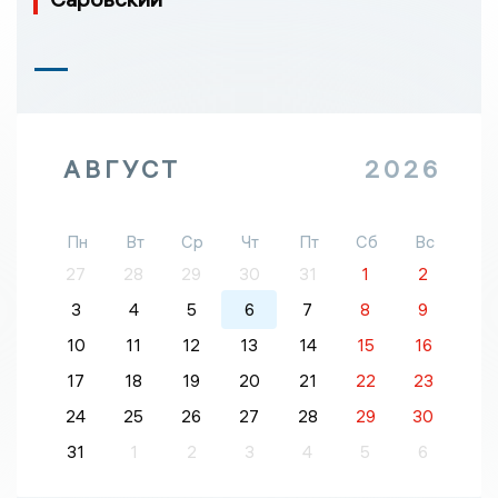
АВГУСТ
2026
Пн
Вт
Ср
Чт
Пт
Сб
Вс
27
28
29
30
31
1
2
3
4
5
6
7
8
9
10
11
12
13
14
15
16
17
18
19
20
21
22
23
24
25
26
27
28
29
30
31
1
2
3
4
5
6