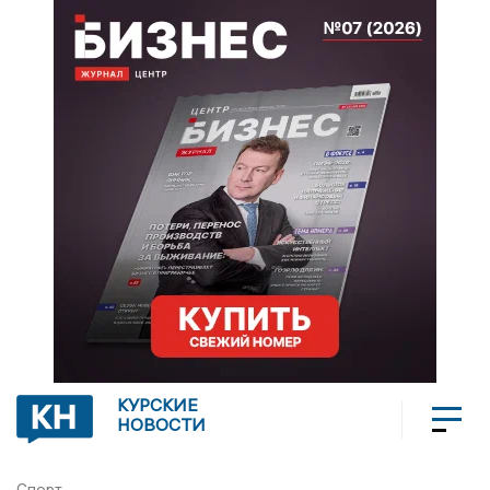
КУРСКИЕ
НОВОСТИ
Спорт