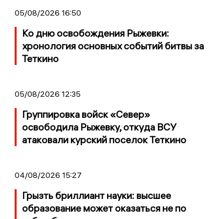
05/08/2026 16:50
Ко дню освобождения Рыжевки:
хронология основных событий битвы за
Теткино
05/08/2026 12:35
Группировка войск «Север»
освободила Рыжевку, откуда ВСУ
атаковали курский поселок Теткино
04/08/2026 15:27
Грызть бриллиант науки: высшее
образование может оказаться не по