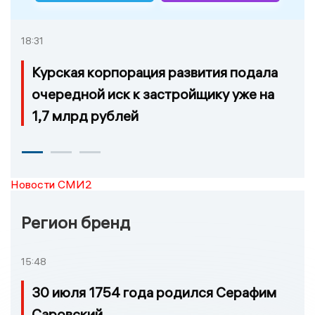
18:31
Курская корпорация развития подала
очередной иск к застройщику уже на
1,7 млрд рублей
Новости СМИ2
Регион бренд
15:48
30 июля 1754 года родился Серафим
Саровский