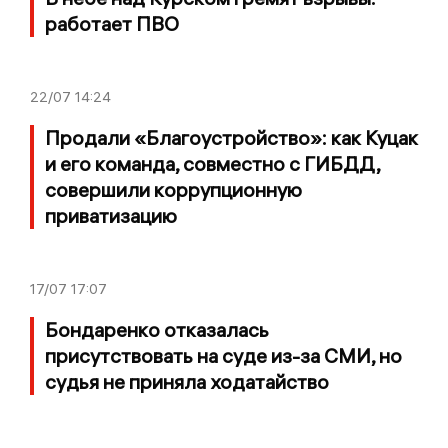
работает ПВО
22/07
14:24
Продали «Благоустройство»: как Куцак
и его команда, совместно с ГИБДД,
совершили коррупционную
приватизацию
17/07
17:07
Бондаренко отказалась
присутствовать на суде из-за СМИ, но
судья не приняла ходатайство