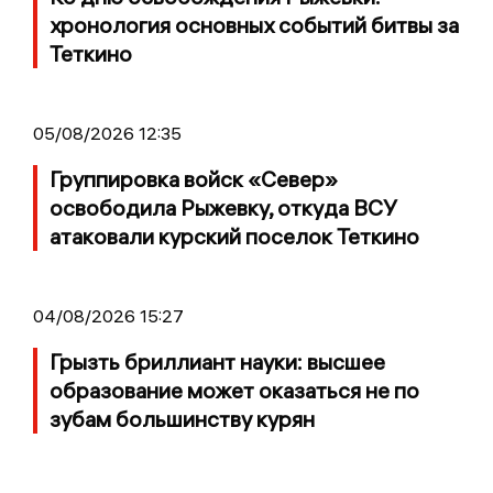
хронология основных событий битвы за
Теткино
05/08/2026 12:35
Группировка войск «Север»
освободила Рыжевку, откуда ВСУ
атаковали курский поселок Теткино
04/08/2026 15:27
Грызть бриллиант науки: высшее
образование может оказаться не по
зубам большинству курян