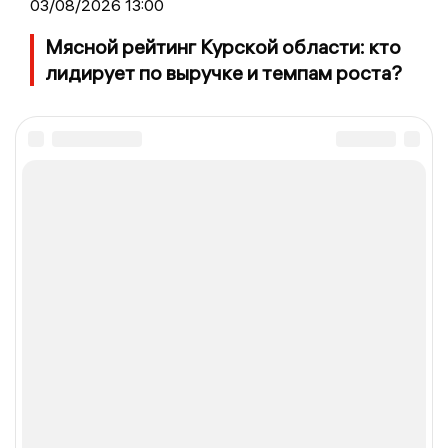
03/08/2026 13:00
Мясной рейтинг Курской области: кто
лидирует по выручке и темпам роста?