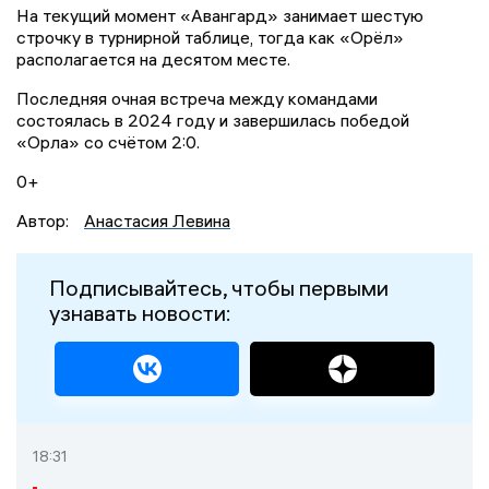
На текущий момент «Авангард» занимает шестую
строчку в турнирной таблице, тогда как «Орёл»
располагается на десятом месте.
Последняя очная встреча между командами
состоялась в 2024 году и завершилась победой
«Орла» со счётом 2:0.
0+
Автор:
Анастасия Левина
Подписывайтесь, чтобы первыми
узнавать новости:
18:31