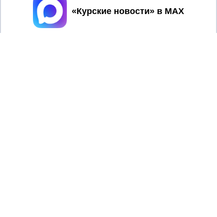
Принять