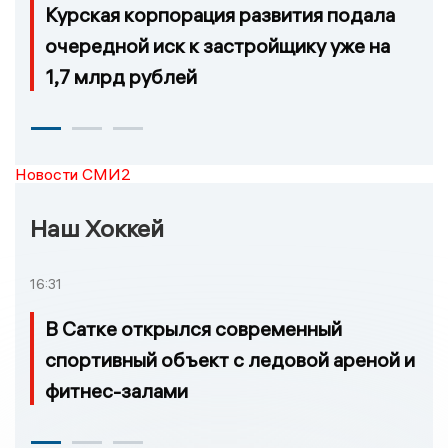
Курская корпорация развития подала
очередной иск к застройщику уже на
1,7 млрд рублей
Новости СМИ2
Наш Хоккей
16:31
В Сатке открылся современный
спортивный объект с ледовой ареной и
фитнес-залами