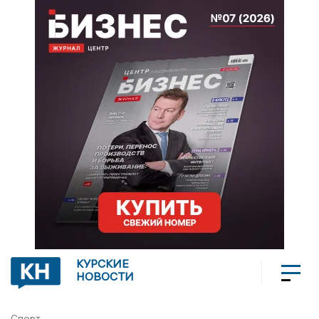
КУРСКИЕ
НОВОСТИ
Спорт