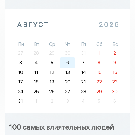
АВГУСТ
2026
Пн
Вт
Ср
Чт
Пт
Сб
Вс
27
28
29
30
31
1
2
3
4
5
6
7
8
9
10
11
12
13
14
15
16
17
18
19
20
21
22
23
24
25
26
27
28
29
30
31
1
2
3
4
5
6
100 самых влиятельных людей