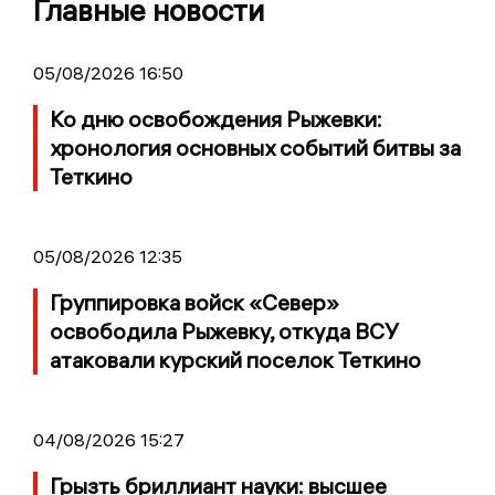
Главные новости
05/08/2026 16:50
Ко дню освобождения Рыжевки:
хронология основных событий битвы за
Теткино
05/08/2026 12:35
Группировка войск «Север»
освободила Рыжевку, откуда ВСУ
атаковали курский поселок Теткино
04/08/2026 15:27
Грызть бриллиант науки: высшее