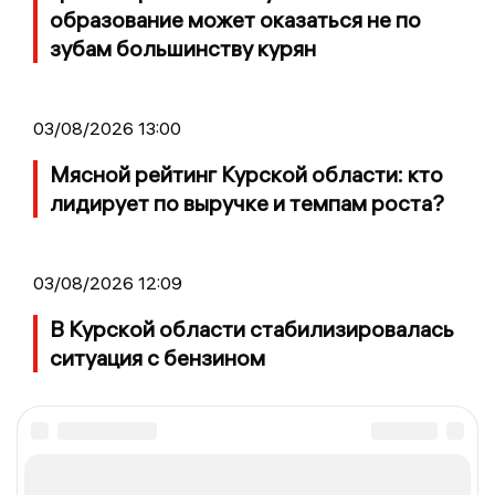
образование может оказаться не по
зубам большинству курян
03/08/2026 13:00
Мясной рейтинг Курской области: кто
лидирует по выручке и темпам роста?
03/08/2026 12:09
В Курской области стабилизировалась
ситуация с бензином