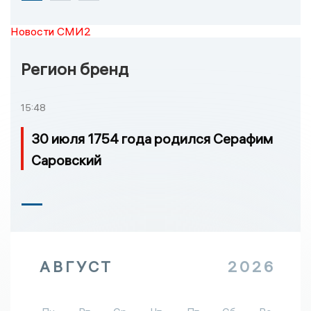
Новости СМИ2
Регион бренд
15:48
30 июля 1754 года родился Серафим
Саровский
АВГУСТ
2026