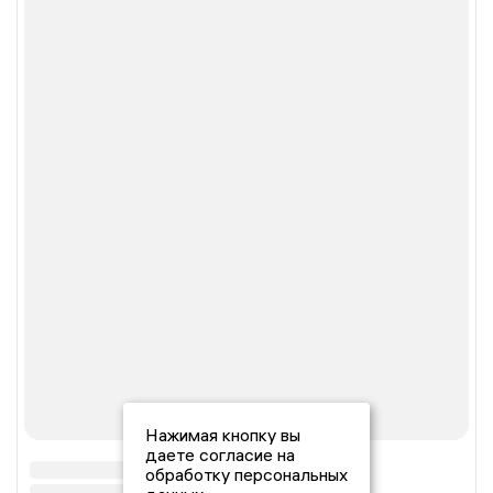
Нажимая кнопку вы
даете согласие на
обработку персональных