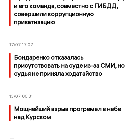
и его команда, совместно с ГИБДД,
совершили коррупционную
приватизацию
17/07
17:07
Бондаренко отказалась
присутствовать на суде из-за СМИ, но
судья не приняла ходатайство
13/07
00:31
Мощнейший взрыв прогремел в небе
над Курском