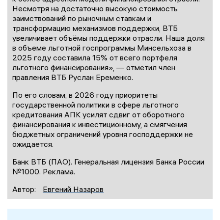
Несмотря на достаточно высокую стоимость
заимствований по рыночным ставкам и
трансформацию механизмов поддержки, ВТБ
увеличивает объёмы поддержки отрасли. Наша доля
в объеме льготной госпрограммы Минсельхоза в
2025 году составила 15% от всего портфеля
льготного финансирования», — отметил член
правления ВТБ Руслан Еременко.
По его словам, в 2026 году приоритеты
государственной политики в сфере льготного
кредитования АПК усилят сдвиг от оборотного
финансирования к инвестиционному, а смягчения
бюджетных ограничений уровня господдержки не
ожидается.
Банк ВТБ (ПАО). Генеральная лицензия Банка России
№1000. Реклама.
Автор:
Евгений Назаров