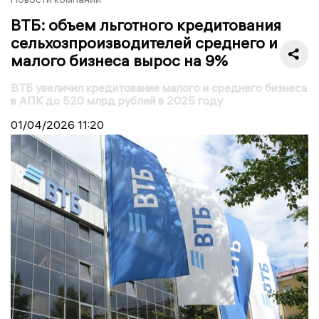
ВТБ: объем льготного кредитования
сельхозпроизводителей среднего и
малого бизнеса вырос на 9%
ВТБ увеличил кредитование малого и среднего бизнеса
в АПК до 520 млрд рублей в 2025 году
01/04/2026
11:20