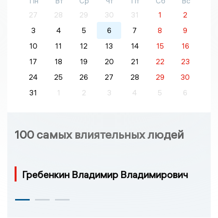
Пн
Вт
Ср
Чт
Пт
Сб
Вс
27
28
29
30
31
1
2
3
4
5
6
7
8
9
10
11
12
13
14
15
16
17
18
19
20
21
22
23
24
25
26
27
28
29
30
31
1
2
3
4
5
6
100 самых влиятельных людей
Гребенкин Владимир Владимирович