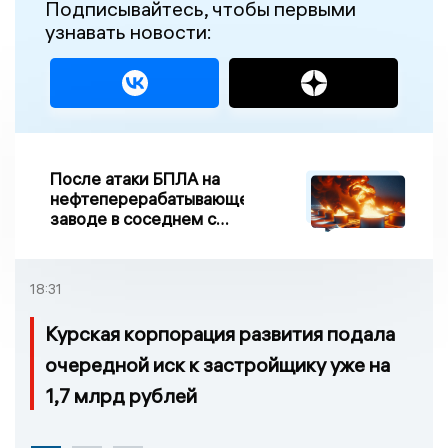
Подписывайтесь, чтобы первыми
узнавать новости:
После атаки БПЛА на
нефтеперерабатывающем
заводе в соседнем с
Ивановской областью
регионе произошло
возгорание
18:31
Курская корпорация развития подала
очередной иск к застройщику уже на
1,7 млрд рублей