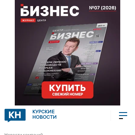
КУРСКИЕ
НОВОСТИ
Новости компаний