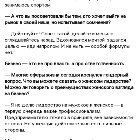
занимаюсь спортом.
— А что вы посоветовали бы тем, кто хочет выйти на
рынок в своей нише, но испытывает сомнения?
— Действуйте! Совет такой: делайте и меньше
оглядывайтесь назад. Вдохновился мечтой, задался
целью — иди напролом. И не ныть — особой формулы
нет.
Бизнес — это не про власть, а про ответственность
— Многие сферы жизни сегодня коснулся гендерный
вопрос. Что вы можете сказать о женском лидерстве?
Можно ли говорить о преимуществах женского взгляда
на бизнес?
— Я не делю лидерство на мужское и женское — в
первую очередь важен профессионализм.
Предпринимателю тяжело в принципе, вне зависимости
от пола. Но у женщин действительно есть сильные
стороны.