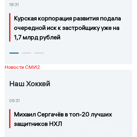
18:31
Курская корпорация развития подала
очередной иск к застройщику уже на
1,7 млрд рублей
Новости СМИ2
Наш Хоккей
09:31
Михаил Сергачёв в топ-20 лучших
защитников НХЛ