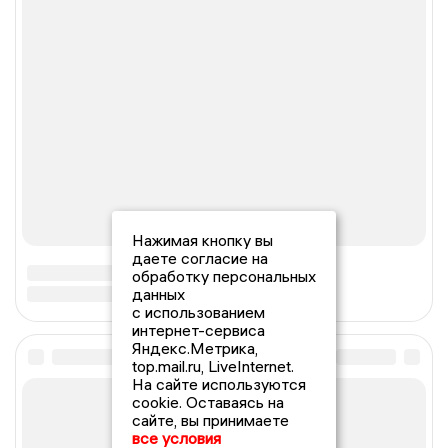
Нажимая кнопку вы
даете согласие на
обработку персональных
данных
с использованием
интернет-сервиса
Яндекс.Метрика,
top.mail.ru, LiveInternet.
На сайте используются
cookie. Оставаясь на
сайте, вы принимаете
все условия