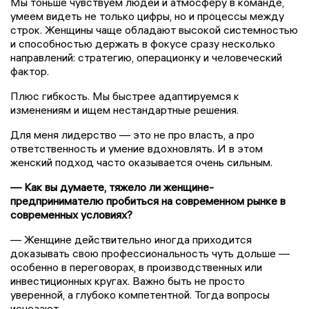
Мы тоньше чувствуем людей и атмосферу в команде,
умеем видеть не только цифры, но и процессы между
строк. Женщины чаще обладают высокой системностью
и способностью держать в фокусе сразу несколько
направлений: стратегию, операционку и человеческий
фактор.
Плюс гибкость. Мы быстрее адаптируемся к
изменениям и ищем нестандартные решения.
Для меня лидерство — это не про власть, а про
ответственность и умение вдохновлять. И в этом
женский подход часто оказывается очень сильным.
— Как вы думаете, тяжело ли женщине-
предпринимателю пробиться на современном рынке в
современных условиях?
— Женщине действительно иногда приходится
доказывать свою профессиональность чуть дольше —
особенно в переговорах, в производственных или
инвестиционных кругах. Важно быть не просто
уверенной, а глубоко компетентной. Тогда вопросы
исчезают.