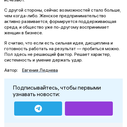
С другой стороны, сейчас возможностей стало больше,
чем когда-либо. Женское предпринимательство
активно развивается, формируется поддерживающая
среда, и общество уже по-другому воспринимает
женщин в бизнесе.
Я считаю, что если есть сильная идея, дисциплина и
готовность работать на результат — пробиться можно.
Пол здесь не решающий фактор. Решает характер,
системность и умение держать удар.
Автор:
Евгения Леднева
Подписывайтесь, чтобы первыми
узнавать новости: