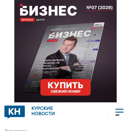
КУРСКИЕ
НОВОСТИ
Экономика