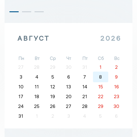
АВГУСТ
2026
Пн
Вт
Ср
Чт
Пт
Сб
Вс
27
28
29
30
31
1
2
3
4
5
6
7
8
9
10
11
12
13
14
15
16
17
18
19
20
21
22
23
24
25
26
27
28
29
30
31
1
2
3
4
5
6