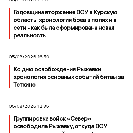
Годовщина вторжения ВСУ в Курскую
область: хронология боев в полях и в
сети - как была сформирована новая
реальность
05/08/2026 16:50
Ко дню освобождения Рыжевки:
хронология основных событий битвы за
Теткино
05/08/2026 12:35
Группировка войск «Север»
освободила Рыжевку, откуда ВСУ