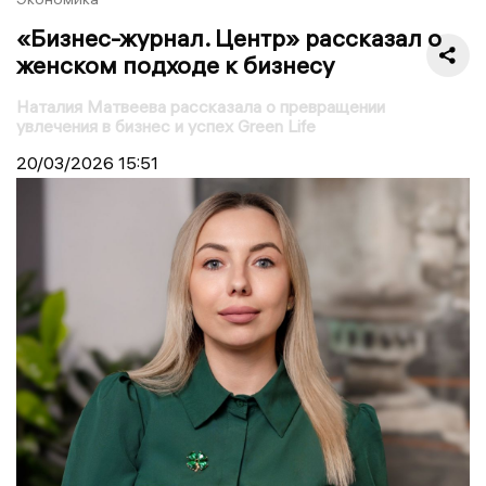
«Бизнес-журнал. Центр» рассказал о
женском подходе к бизнесу
Наталия Матвеева рассказала о превращении
увлечения в бизнес и успех Green Life
20/03/2026
15:51