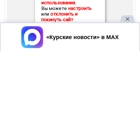
использования.
Вы можете
настроить
или
отклонить и
покинуть сайт
Принять