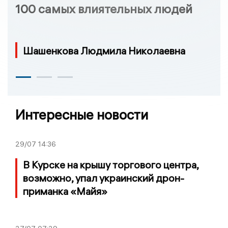
100 самых влиятельных людей
Шашенкова Людмила Николаевна
Интересные новости
29/07
14:36
В Курске на крышу торгового центра,
возможно, упал украинский дрон-
приманка «Майя»