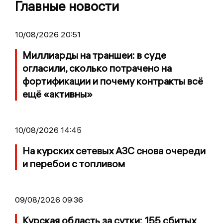
Главные новости
10/08/2026 20:51
Миллиарды на траншеи: в суде
огласили, сколько потрачено на
фортификации и почему контракты всё
ещё «активны»
10/08/2026 14:45
На курских сетевых АЗС снова очереди
и перебои с топливом
09/08/2026 09:36
Курская область за сутки: 155 сбитых