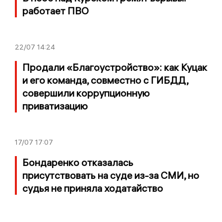
работает ПВО
22/07
14:24
Продали «Благоустройство»: как Куцак
и его команда, совместно с ГИБДД,
совершили коррупционную
приватизацию
17/07
17:07
Бондаренко отказалась
присутствовать на суде из-за СМИ, но
судья не приняла ходатайство