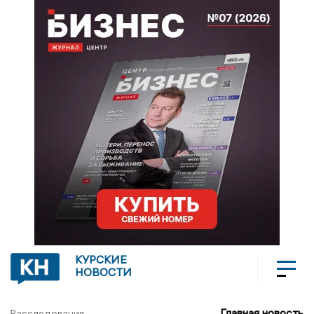
КУРСКИЕ
НОВОСТИ
Главная новость
Расследования