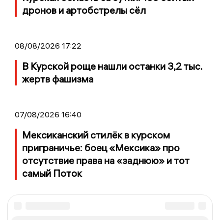
дронов и артобстрелы сёл
08/08/2026 17:22
В Курской роще нашли останки 3,2 тыс.
жертв фашизма
07/08/2026 16:40
Мексиканский стилёк в курском
приграничье: боец «Мексика» про
отсутствие права на «заднюю» и тот
самый Поток