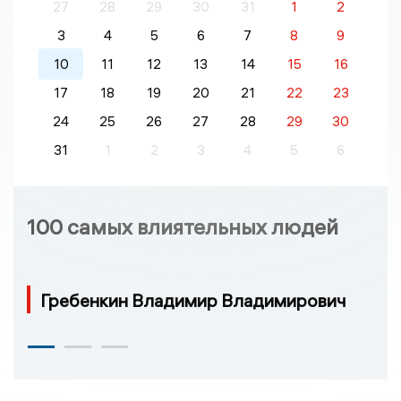
27
28
29
30
31
1
2
3
4
5
6
7
8
9
10
11
12
13
14
15
16
17
18
19
20
21
22
23
24
25
26
27
28
29
30
31
1
2
3
4
5
6
100 самых влиятельных людей
Гребенкин Владимир Владимирович