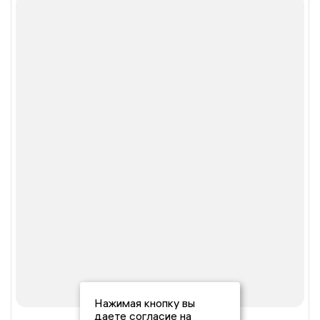
Нажимая кнопку вы
даете согласие на