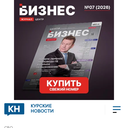
КУРСКИЕ
НОВОСТИ
СВО