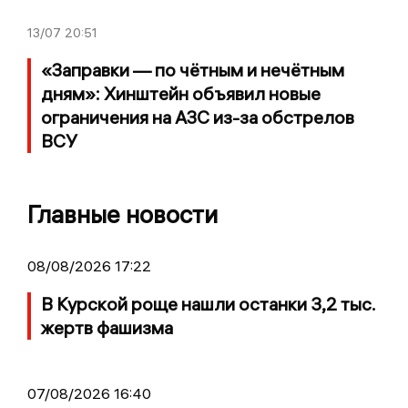
13/07
20:51
«Заправки — по чётным и нечётным
дням»: Хинштейн объявил новые
ограничения на АЗС из-за обстрелов
ВСУ
Главные новости
08/08/2026 17:22
В Курской роще нашли останки 3,2 тыс.
жертв фашизма
07/08/2026 16:40