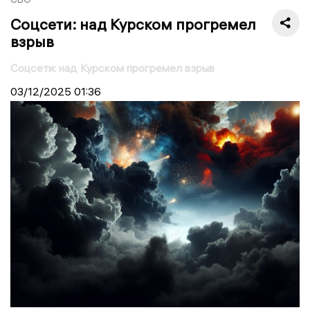
Соцсети: над Курском прогремел
взрыв
Соцсети: над Курском прогремел взрыв
03/12/2025
01:36