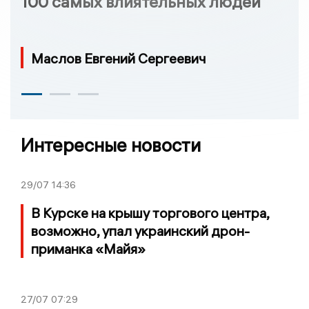
100 самых влиятельных людей
Маслов Евгений Сергеевич
Интересные новости
29/07
14:36
В Курске на крышу торгового центра,
возможно, упал украинский дрон-
приманка «Майя»
27/07
07:29