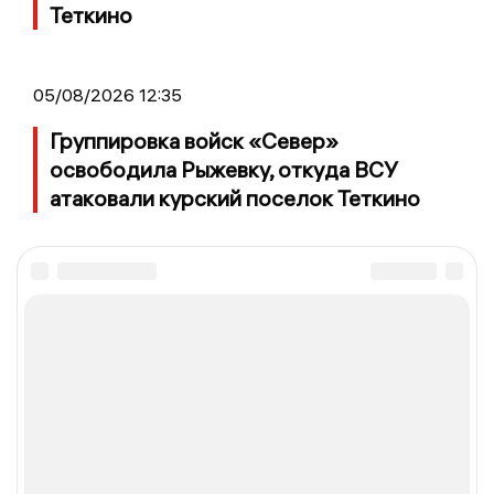
Теткино
05/08/2026 12:35
Группировка войск «Север»
освободила Рыжевку, откуда ВСУ
атаковали курский поселок Теткино