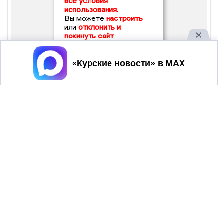
все условия
использования.
Вы можете
настроить
или
отклонить и
покинуть сайт
Принять