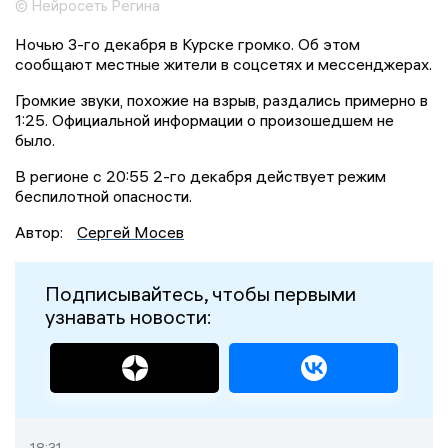
© Нейросеть Регина
Ночью 3-го декабря в Курске громко. Об этом
сообщают местные жители в соцсетях и мессенджерах.
Громкие звуки, похожие на взрыв, раздались примерно в
1:25. Официальной информации о произошедшем не
было.
В регионе с 20:55 2-го декабря действует режим
беспилотной опасности.
Автор:
Сергей Мосев
Подписывайтесь, чтобы первыми
узнавать новости:
18:31