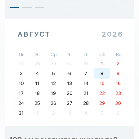
АВГУСТ
2026
Пн
Вт
Ср
Чт
Пт
Сб
Вс
27
28
29
30
31
1
2
3
4
5
6
7
8
9
10
11
12
13
14
15
16
17
18
19
20
21
22
23
24
25
26
27
28
29
30
31
1
2
3
4
5
6