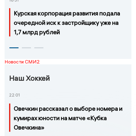
Курская корпорация развития подала
очередной иск к застройщику уже на
1,7 млрд рублей
Новости СМИ2
Наш Хоккей
22:01
Овечкин рассказал о выборе номера и
кумирах юности на матче «Кубка
Овечкина»