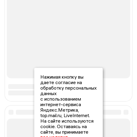
Нажимая кнопку вы
даете согласие на
обработку персональных
данных
с использованием
интернет-сервиса
Яндекс.Метрика,
top.mail.ru, LiveInternet.
На сайте используются
cookie. Оставаясь на
сайте, вы принимаете