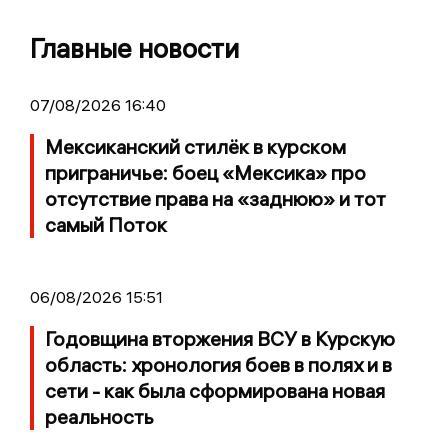
Главные новости
07/08/2026 16:40
Мексиканский стилёк в курском
приграничье: боец «Мексика» про
отсутствие права на «заднюю» и тот
самый Поток
06/08/2026 15:51
Годовщина вторжения ВСУ в Курскую
область: хронология боев в полях и в
сети - как была сформирована новая
реальность