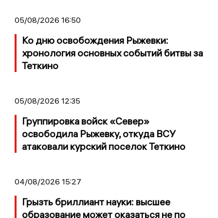
05/08/2026 16:50
Ко дню освобождения Рыжевки:
хронология основных событий битвы за
Теткино
05/08/2026 12:35
Группировка войск «Север»
освободила Рыжевку, откуда ВСУ
атаковали курский поселок Теткино
04/08/2026 15:27
Грызть бриллиант науки: высшее
образование может оказаться не по