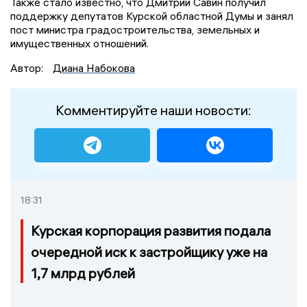
Также стало известно, что Дмитрий Савин получил
поддержку депутатов Курской областной Думы и занял
пост министра градостроительства, земельных и
имущественных отношений.
Автор:
Диана Набокова
Комментируйте наши новости:
18:31
Курская корпорация развития подала
очередной иск к застройщику уже на
1,7 млрд рублей