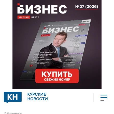
КУРСКИЕ
НОВОСТИ
Общество