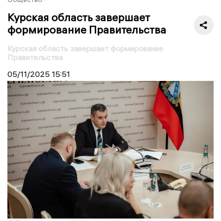
Курская область завершает
формирование Правительства
Курская область завершает формирование
Правительства
05/11/2025
15:51