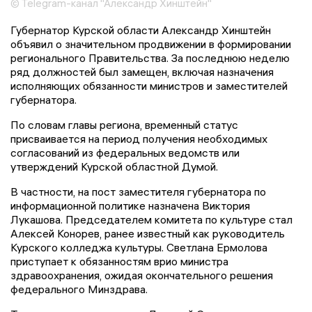
© Telegram-канал "Александр Хинштейн"
Губернатор Курской области Александр Хинштейн
объявил о значительном продвижении в формировании
регионального Правительства. За последнюю неделю
ряд должностей был замещен, включая назначения
исполняющих обязанности министров и заместителей
губернатора.
По словам главы региона, временный статус
присваивается на период получения необходимых
согласований из федеральных ведомств или
утверждений Курской областной Думой.
В частности, на пост заместителя губернатора по
информационной политике назначена Виктория
Лукашова. Председателем комитета по культуре стал
Алексей Конорев, ранее известный как руководитель
Курского колледжа культуры. Светлана Ермолова
приступает к обязанностям врио министра
здравоохранения, ожидая окончательного решения
федерального Минздрава.