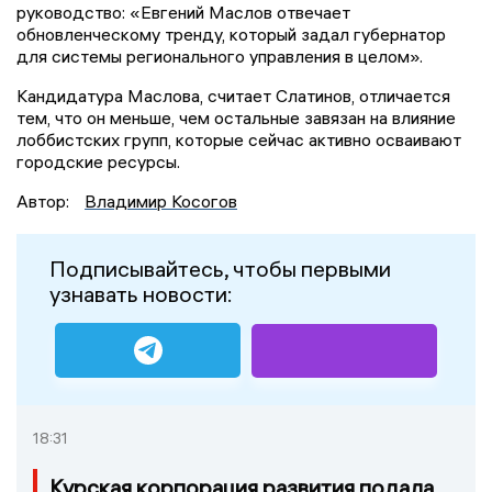
руководство: «Евгений Маслов отвечает
обновленческому тренду, который задал губернатор
для системы регионального управления в целом».
Кандидатура Маслова, считает Слатинов, отличается
тем, что он меньше, чем остальные завязан на влияние
лоббистских групп, которые сейчас активно осваивают
городские ресурсы.
Автор:
Владимир Косогов
Подписывайтесь, чтобы первыми
узнавать новости:
18:31
Курская корпорация развития подала