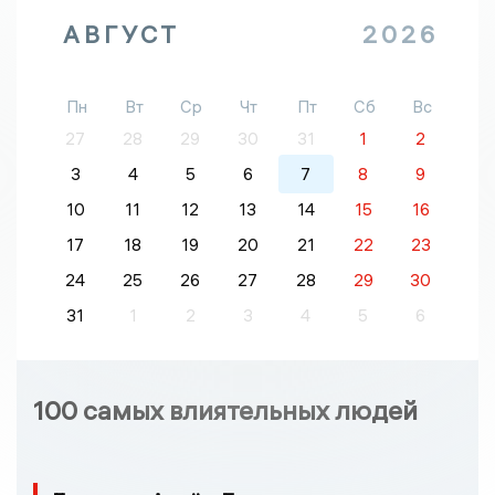
АВГУСТ
2026
Пн
Вт
Ср
Чт
Пт
Сб
Вс
27
28
29
30
31
1
2
3
4
5
6
7
8
9
10
11
12
13
14
15
16
17
18
19
20
21
22
23
24
25
26
27
28
29
30
31
1
2
3
4
5
6
100 самых влиятельных людей