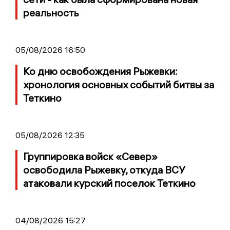
реальность
05/08/2026 16:50
Ко дню освобождения Рыжевки:
хронология основных событий битвы за
Теткино
05/08/2026 12:35
Группировка войск «Север»
освободила Рыжевку, откуда ВСУ
атаковали курский поселок Теткино
04/08/2026 15:27