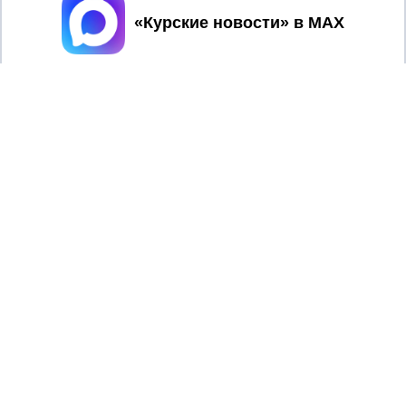
Принять