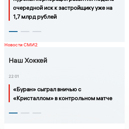
очередной иск к застройщику уже на
1,7 млрд рублей
Новости СМИ2
Наш Хоккей
22:01
«Буран» сыграл вничью с
«Кристаллом» в контрольном матче