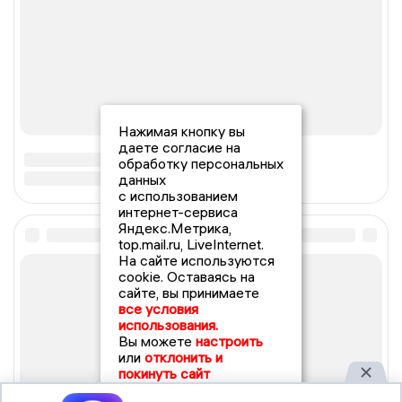
Нажимая кнопку вы
даете согласие на
обработку персональных
данных
с использованием
интернет-сервиса
Яндекс.Метрика,
top.mail.ru, LiveInternet.
На сайте используются
cookie. Оставаясь на
сайте, вы принимаете
все условия
использования.
Вы можете
настроить
или
отклонить и
покинуть сайт