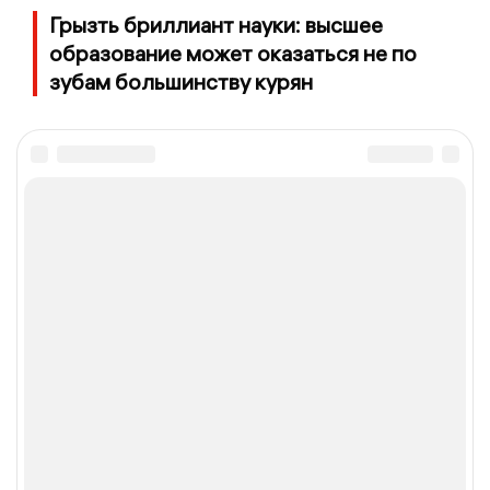
Грызть бриллиант науки: высшее
образование может оказаться не по
зубам большинству курян