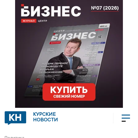
КУРСКИЕ
НОВОСТИ
Политика