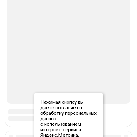
Нажимая кнопку вы
даете согласие на
обработку персональных
данных
с использованием
интернет-сервиса
Яндекс.Метрика,