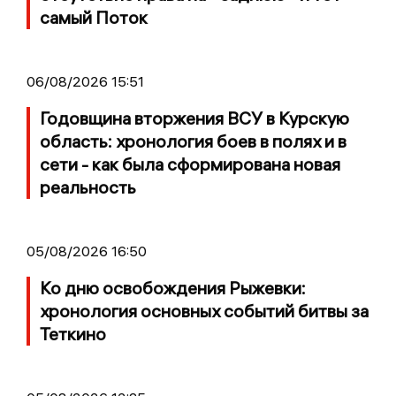
самый Поток
06/08/2026 15:51
Годовщина вторжения ВСУ в Курскую
область: хронология боев в полях и в
сети - как была сформирована новая
реальность
05/08/2026 16:50
Ко дню освобождения Рыжевки:
хронология основных событий битвы за
Теткино