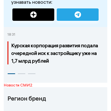
узнавать новости:
18:31
Курская корпорация развития подала
очередной иск к застройщику уже на
1,7 млрд рублей
Новости СМИ2
Регион бренд