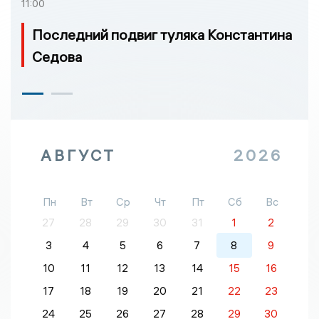
11:00
Последний подвиг туляка Константина
Седова
АВГУСТ
2026
Пн
Вт
Ср
Чт
Пт
Сб
Вс
27
28
29
30
31
1
2
3
4
5
6
7
8
9
10
11
12
13
14
15
16
17
18
19
20
21
22
23
24
25
26
27
28
29
30