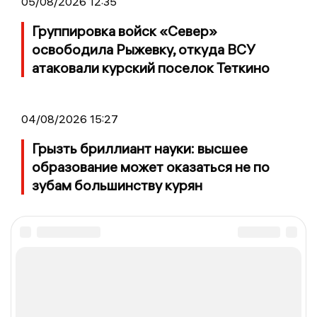
05/08/2026 12:35
Группировка войск «Север»
освободила Рыжевку, откуда ВСУ
атаковали курский поселок Теткино
04/08/2026 15:27
Грызть бриллиант науки: высшее
образование может оказаться не по
зубам большинству курян