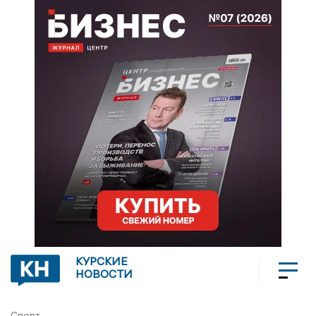
КУРСКИЕ
НОВОСТИ
Спорт