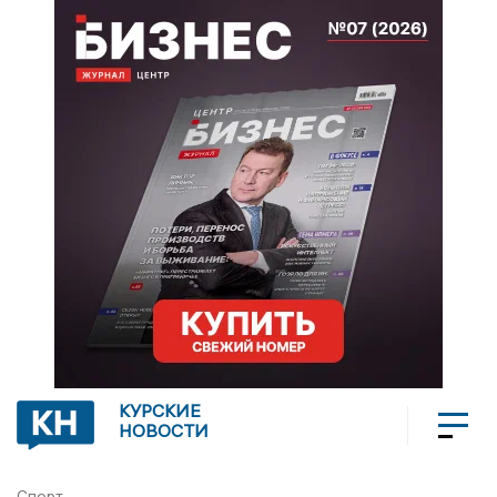
КУРСКИЕ
НОВОСТИ
Спорт