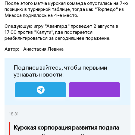
После этого матча курская команда опустилась на 7-ю
позицию в турнирной таблице, тогда как "Торпедо" из
Миасса поднялось на 4-е место.
Следующую игру "Авангард" проведет 2 августа в
17:00 против "Калуги", где постарается
реабилитироваться за сегодняшнее поражение.
Автор:
Анастасия Левина
Подписывайтесь, чтобы первыми
узнавать новости:
18:31
Курская корпорация развития подала