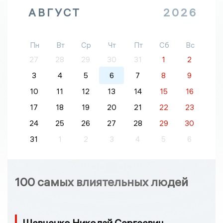
АВГУСТ
2026
Пн
Вт
Ср
Чт
Пт
Сб
Вс
27
28
29
30
31
1
2
3
4
5
6
7
8
9
10
11
12
13
14
15
16
17
18
19
20
21
22
23
24
25
26
27
28
29
30
31
1
2
3
4
5
6
100 самых влиятельных людей
Шевченко Николай Сергеевич