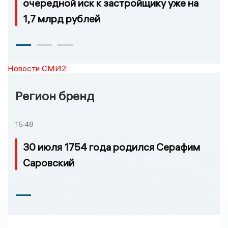
очередной иск к застройщику уже на
1,7 млрд рублей
Новости СМИ2
Регион бренд
15:48
30 июля 1754 года родился Серафим
Саровский