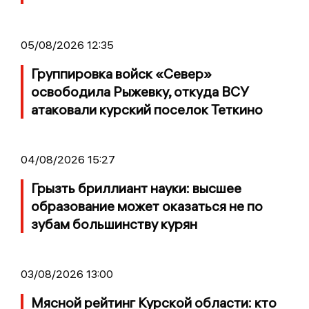
05/08/2026 12:35
Группировка войск «Север»
освободила Рыжевку, откуда ВСУ
атаковали курский поселок Теткино
04/08/2026 15:27
Грызть бриллиант науки: высшее
образование может оказаться не по
зубам большинству курян
03/08/2026 13:00
Мясной рейтинг Курской области: кто