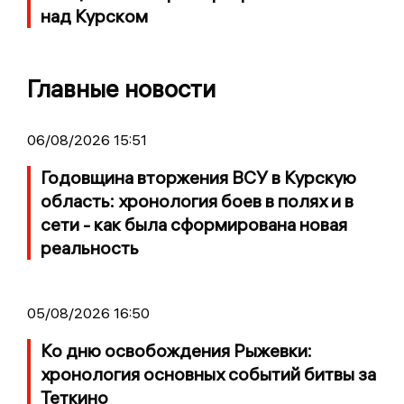
над Курском
Главные новости
06/08/2026 15:51
Годовщина вторжения ВСУ в Курскую
область: хронология боев в полях и в
сети - как была сформирована новая
реальность
05/08/2026 16:50
Ко дню освобождения Рыжевки:
хронология основных событий битвы за
Теткино