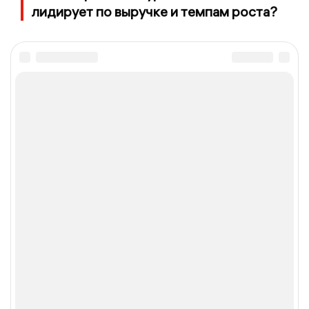
лидирует по выручке и темпам роста?