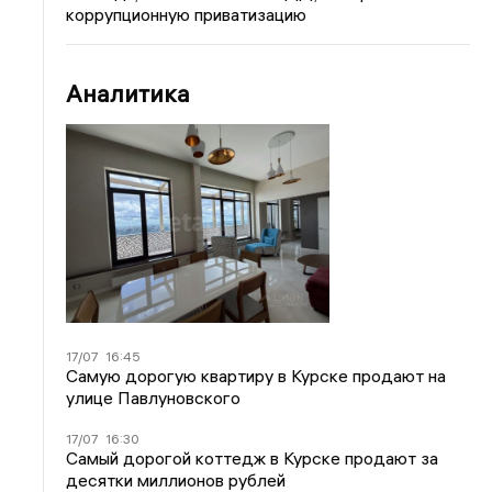
коррупционную приватизацию
Аналитика
17/07
16:45
Самую дорогую квартиру в Курске продают на
улице Павлуновского
17/07
16:30
Самый дорогой коттедж в Курске продают за
десятки миллионов рублей