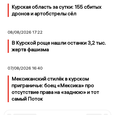
Курская область за сутки: 155 сбитых
дронов и артобстрелы сёл
08/08/2026 17:22
В Курской роще нашли останки 3,2 тыс.
жертв фашизма
07/08/2026 16:40
Мексиканский стилёк в курском
приграничье: боец «Мексика» про
отсутствие права на «заднюю» и тот
самый Поток