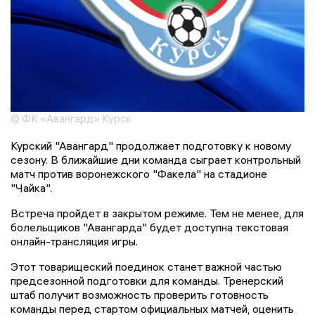
© ФК «Авангард» Курск
Курский "Авангард" продолжает подготовку к новому
сезону. В ближайшие дни команда сыграет контрольный
матч против воронежского "Факела" на стадионе
"Чайка".
Встреча пройдет в закрытом режиме. Тем не менее, для
болельщиков "Авангарда" будет доступна текстовая
онлайн-трансляция игры.
Этот товарищеский поединок станет важной частью
предсезонной подготовки для команды. Тренерский
штаб получит возможность проверить готовность
команды перед стартом официальных матчей, оценить