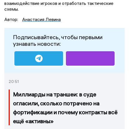
взаимодействие игроков и отработать тактические
схемы.
Автор:
Анастасия Левина
Подписывайтесь, чтобы первыми
узнавать новости:
20:51
Миллиарды на траншеи: в суде
огласили, сколько потрачено на
фортификации и почему контракты всё
ещё «активны»