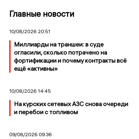
Главные новости
10/08/2026 20:51
Миллиарды на траншеи: в суде
огласили, сколько потрачено на
фортификации и почему контракты всё
ещё «активны»
10/08/2026 14:45
На курских сетевых АЗС снова очереди
и перебои с топливом
09/08/2026 09:36