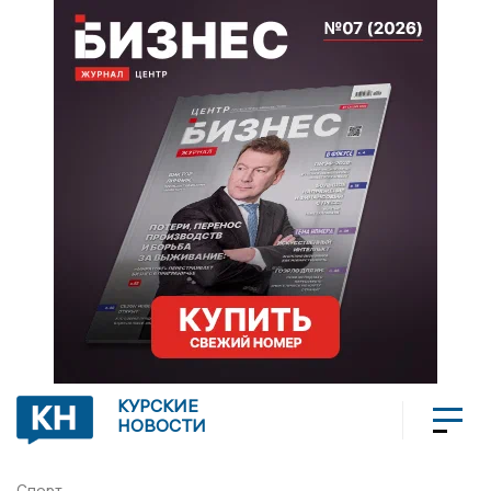
КУРСКИЕ
НОВОСТИ
Спорт