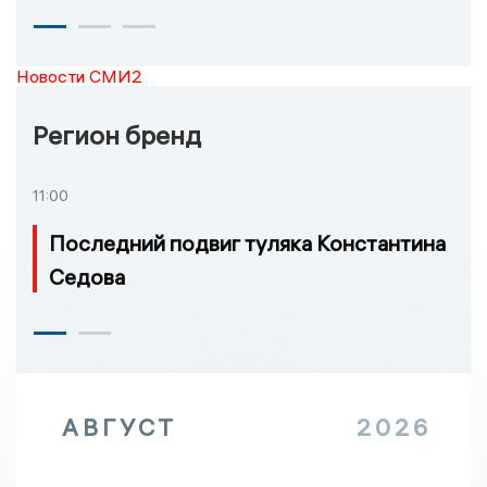
Новости СМИ2
Регион бренд
11:00
Последний подвиг туляка Константина
Седова
АВГУСТ
2026