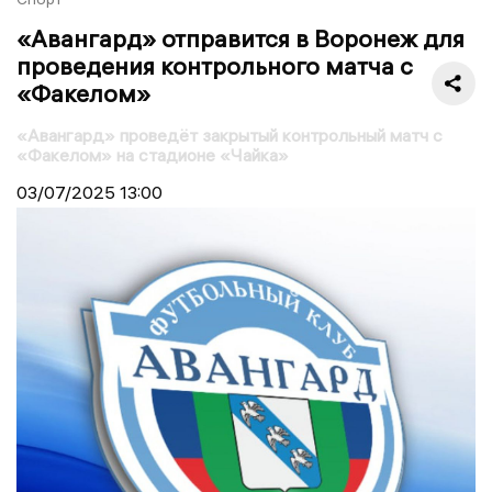
«Авангард» отправится в Воронеж для
проведения контрольного матча с
«Факелом»
«Авангард» проведёт закрытый контрольный матч с
«Факелом» на стадионе «Чайка»
03/07/2025
13:00