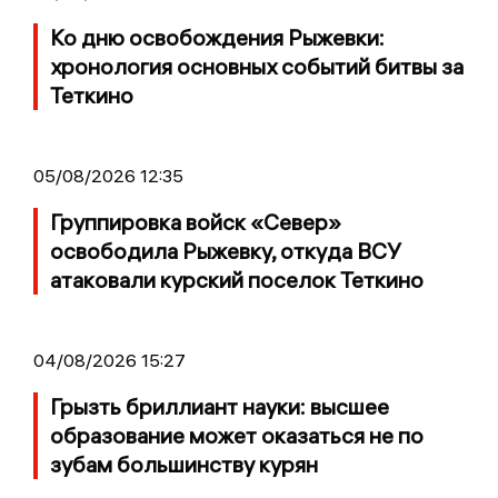
Ко дню освобождения Рыжевки:
хронология основных событий битвы за
Теткино
05/08/2026 12:35
Группировка войск «Север»
освободила Рыжевку, откуда ВСУ
атаковали курский поселок Теткино
04/08/2026 15:27
Грызть бриллиант науки: высшее
образование может оказаться не по
зубам большинству курян