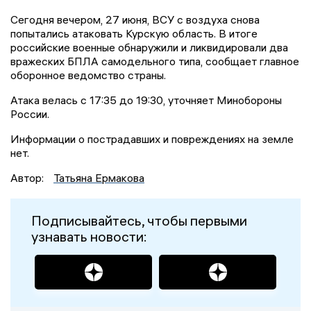
Сегодня вечером, 27 июня, ВСУ с воздуха снова
попытались атаковать Курскую область. В итоге
российские военные обнаружили и ликвидировали два
вражеских БПЛА самодельного типа, сообщает главное
оборонное ведомство страны.
Атака велась с 17:35 до 19:30, уточняет Минобороны
России.
Информации о пострадавших и повреждениях на земле
нет.
Автор:
Татьяна Ермакова
Подписывайтесь, чтобы первыми
узнавать новости: