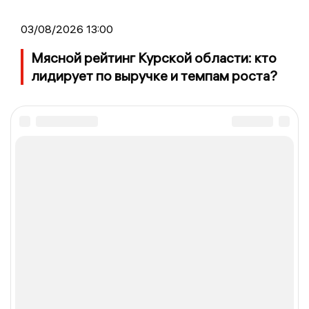
03/08/2026 13:00
Мясной рейтинг Курской области: кто
лидирует по выручке и темпам роста?