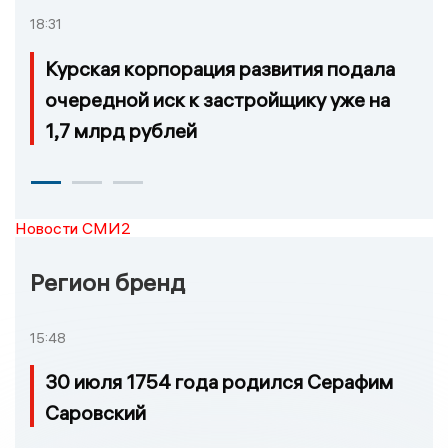
18:31
Курская корпорация развития подала
очередной иск к застройщику уже на
1,7 млрд рублей
Новости СМИ2
Регион бренд
15:48
30 июля 1754 года родился Серафим
Саровский