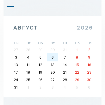
АВГУСТ
2026
Пн
Вт
Ср
Чт
Пт
Сб
Вс
27
28
29
30
31
1
2
3
4
5
6
7
8
9
10
11
12
13
14
15
16
17
18
19
20
21
22
23
24
25
26
27
28
29
30
31
1
2
3
4
5
6