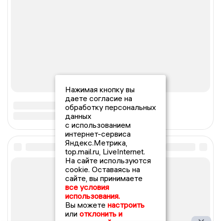
Нажимая кнопку вы
даете согласие на
обработку персональных
данных
с использованием
интернет-сервиса
Яндекс.Метрика,
top.mail.ru, LiveInternet.
На сайте используются
cookie. Оставаясь на
сайте, вы принимаете
все условия
использования.
Вы можете
настроить
или
отклонить и