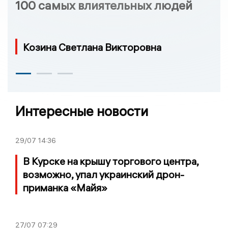
100 самых влиятельных людей
Козина Светлана Викторовна
Интересные новости
29/07
14:36
В Курске на крышу торгового центра,
возможно, упал украинский дрон-
приманка «Майя»
27/07
07:29