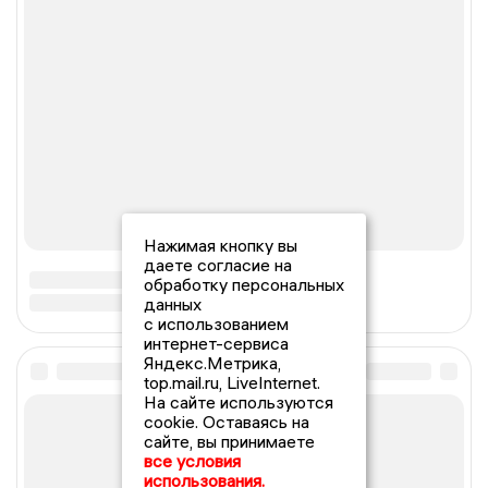
Нажимая кнопку вы
даете согласие на
обработку персональных
данных
с использованием
интернет-сервиса
Яндекс.Метрика,
top.mail.ru, LiveInternet.
На сайте используются
cookie. Оставаясь на
сайте, вы принимаете
все условия
использования.