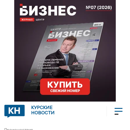
КУРСКИЕ
НОВОСТИ
Происшествия