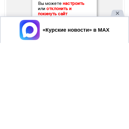
Вы можете
настроить
или
отклонить и
покинуть сайт
Принять