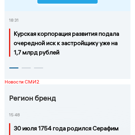
18:31
Курская корпорация развития подала
очередной иск к застройщику уже на
1,7 млрд рублей
Новости СМИ2
Регион бренд
15:48
30 июля 1754 года родился Серафим