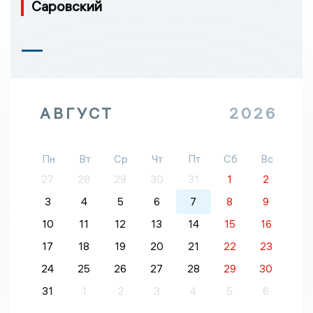
Саровский
АВГУСТ
2026
Пн
Вт
Ср
Чт
Пт
Сб
Вс
27
28
29
30
31
1
2
3
4
5
6
7
8
9
10
11
12
13
14
15
16
17
18
19
20
21
22
23
24
25
26
27
28
29
30
31
1
2
3
4
5
6