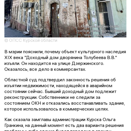
© ОПСС Курской области
В мэрии пояснили, почему объект культурного наследия
XIX века "Доходный дом дворянина Толубеева В.В."
изъяли. Он находится на улице Дзержинского.
Оказалось, все дело в коммерсантах.
Областной суд подтвердил законность решения об
изъятии недвижимости, находящейся в аварийном
состоянии сейчас. Бывший доходный дом подлежит
реконструкции. Собственники не следили за
состоянием ОКН и отказались восстанавливать здание,
которое использовалось в коммерческих целях.
Как сказала замглавы администрации Курска Ольга
Гранкина, на данный момент есть два варианта решения