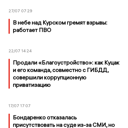
27/07
07:29
В небе над Курском гремят взрывы:
работает ПВО
22/07
14:24
Продали «Благоустройство»: как Куцак
и его команда, совместно с ГИБДД,
совершили коррупционную
приватизацию
17/07
17:07
Бондаренко отказалась
присутствовать на суде из-за СМИ, но