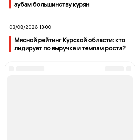
зубам большинству курян
03/08/2026 13:00
Мясной рейтинг Курской области: кто
лидирует по выручке и темпам роста?