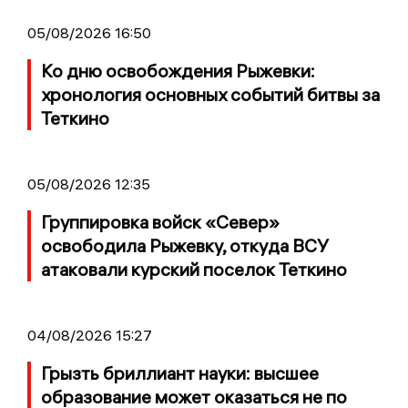
05/08/2026 16:50
Ко дню освобождения Рыжевки:
хронология основных событий битвы за
Теткино
05/08/2026 12:35
Группировка войск «Север»
освободила Рыжевку, откуда ВСУ
атаковали курский поселок Теткино
04/08/2026 15:27
Грызть бриллиант науки: высшее
образование может оказаться не по