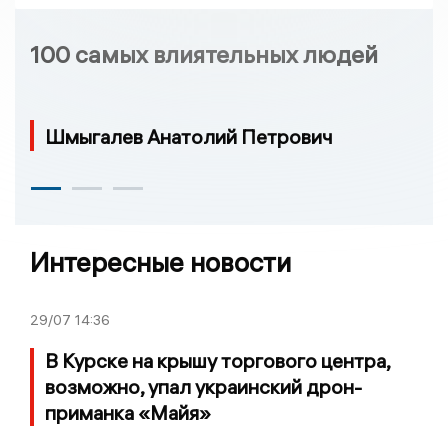
100 самых влиятельных людей
Шмыгалев Анатолий Петрович
Интересные новости
29/07
14:36
В Курске на крышу торгового центра,
возможно, упал украинский дрон-
приманка «Майя»