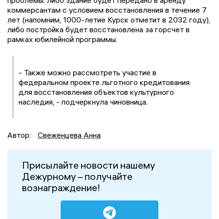
проблемы: либо здание будет передано в аренду
коммерсантам с условием восстановления в течение 7
лет (напомним, 1000-летие Курск отметит в 2032 году),
либо постройка будет восстановлена за горсчет в
рамках юбилейной программы.
- Также можно рассмотреть участие в
федеральном проекте льготного кредитования
для восстановления объектов культурного
наследия, - подчеркнула чиновница.
Автор:
Свеженцева Анна
Присылайте новости нашему
Дежурному – получайте
вознаграждение!