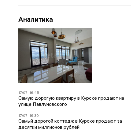
Аналитика
17/07
16:45
Самую дорогую квартиру в Курске продают на
улице Павлуновского
17/07
16:30
Самый дорогой коттедж в Курске продают за
десятки миллионов рублей