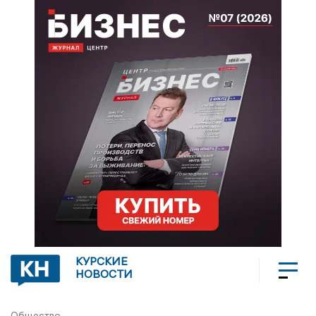
КУРСКИЕ
НОВОСТИ
Общество