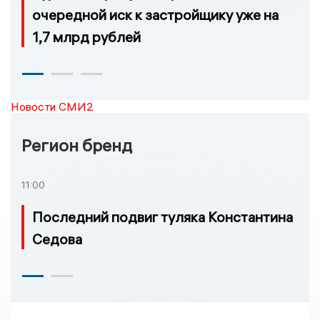
очередной иск к застройщику уже на
1,7 млрд рублей
Новости СМИ2
Регион бренд
11:00
Последний подвиг туляка Константина
Седова