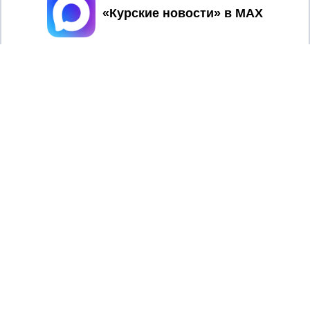
Принять