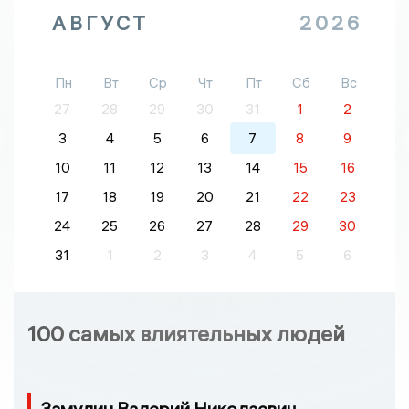
АВГУСТ
2026
Пн
Вт
Ср
Чт
Пт
Сб
Вс
27
28
29
30
31
1
2
3
4
5
6
7
8
9
10
11
12
13
14
15
16
17
18
19
20
21
22
23
24
25
26
27
28
29
30
31
1
2
3
4
5
6
100 самых влиятельных людей
Замулин Валерий Николаевич