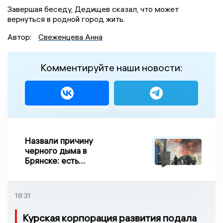
Завершая беседу, Дедищев сказал, что может
вернуться в родной город жить.
Автор:
Свеженцева Анна
Комментируйте наши новости:
Назвали причину
черного дыма в
Брянске: есть
пострадавшие
18:31
Курская корпорация развития подала