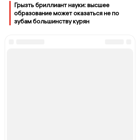
Грызть бриллиант науки: высшее
образование может оказаться не по
зубам большинству курян