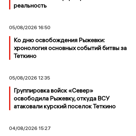
реальность
05/08/2026 16:50
Ко дню освобождения Рыжевки:
хронология основных событий битвы за
Теткино
05/08/2026 12:35
Группировка войск «Север»
освободила Рыжевку, откуда ВСУ
атаковали курский поселок Теткино
04/08/2026 15:27