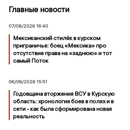
Главные новости
07/08/2026 16:40
Мексиканский стилёк в курском
приграничье: боец «Мексика» про
отсутствие права на «заднюю» и тот
самый Поток
06/08/2026 15:51
Годовщина вторжения ВСУ в Курскую
область: хронология боев в полях и в
сети - как была сформирована новая
реальность