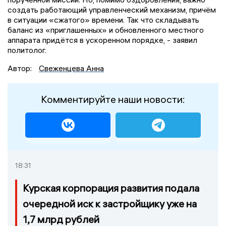
создать работающий управленческий механизм, причём
в ситуации «сжатого» времени. Так что складывать
баланс из «приглашенных» и обновленного местного
аппарата придётся в ускоренном порядке, - заявил
политолог.
Автор:
Свеженцева Анна
Комментируйте наши новости:
18:31
Курская корпорация развития подала
очередной иск к застройщику уже на
1,7 млрд рублей