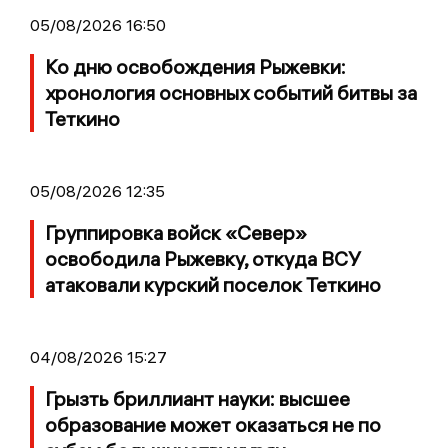
05/08/2026 16:50
Ко дню освобождения Рыжевки:
хронология основных событий битвы за
Теткино
05/08/2026 12:35
Группировка войск «Север»
освободила Рыжевку, откуда ВСУ
атаковали курский поселок Теткино
04/08/2026 15:27
Грызть бриллиант науки: высшее
образование может оказаться не по