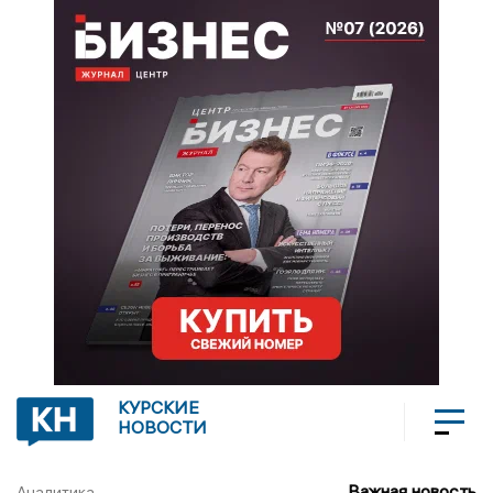
КУРСКИЕ
НОВОСТИ
Важная новость
Аналитика