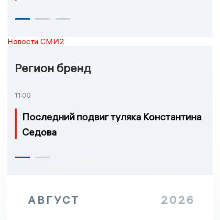
Новости СМИ2
Регион бренд
11:00
Последний подвиг туляка Константина
Седова
АВГУСТ
2026