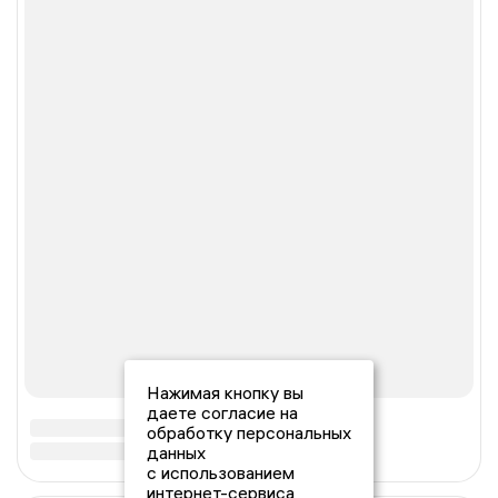
Нажимая кнопку вы
даете согласие на
обработку персональных
данных
с использованием
интернет-сервиса