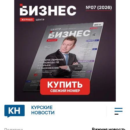
КУРСКИЕ
НОВОСТИ
Важная новость
Политика