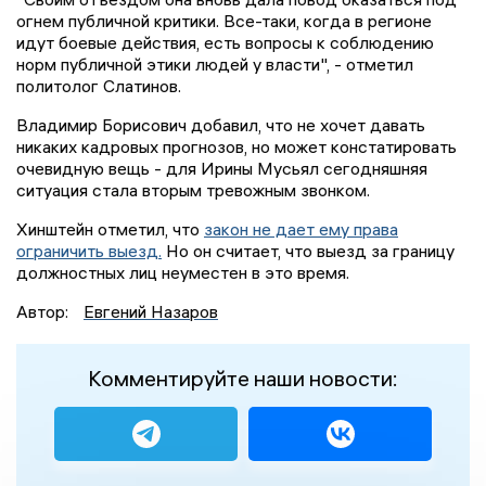
огнем публичной критики. Все-таки, когда в регионе
идут боевые действия, есть вопросы к соблюдению
норм публичной этики людей у власти", - отметил
политолог Слатинов.
Владимир Борисович добавил, что не хочет давать
никаких кадровых прогнозов, но может констатировать
очевидную вещь - для Ирины Мусьял сегодняшняя
ситуация стала вторым тревожным звонком.
Хинштейн отметил, что
закон не дает ему права
ограничить выезд.
Но он считает, что выезд за границу
должностных лиц неуместен в это время.
Автор:
Евгений Назаров
Комментируйте наши новости: