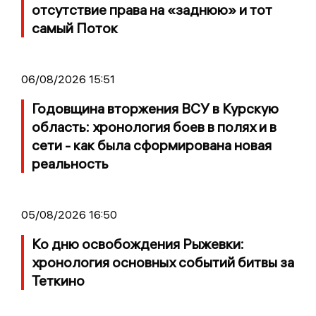
отсутствие права на «заднюю» и тот
самый Поток
06/08/2026 15:51
Годовщина вторжения ВСУ в Курскую
область: хронология боев в полях и в
сети - как была сформирована новая
реальность
05/08/2026 16:50
Ко дню освобождения Рыжевки:
хронология основных событий битвы за
Теткино