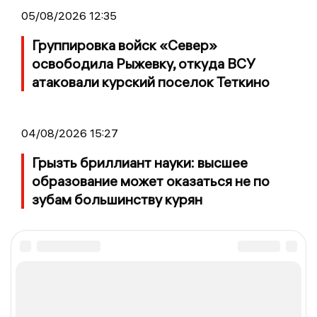
05/08/2026 12:35
Группировка войск «Север»
освободила Рыжевку, откуда ВСУ
атаковали курский поселок Теткино
04/08/2026 15:27
Грызть бриллиант науки: высшее
образование может оказаться не по
зубам большинству курян