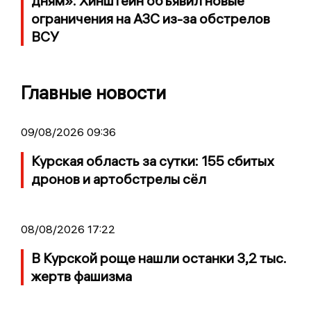
дням»: Хинштейн объявил новые
ограничения на АЗС из-за обстрелов
ВСУ
Главные новости
09/08/2026 09:36
Курская область за сутки: 155 сбитых
дронов и артобстрелы сёл
08/08/2026 17:22
В Курской роще нашли останки 3,2 тыс.
жертв фашизма