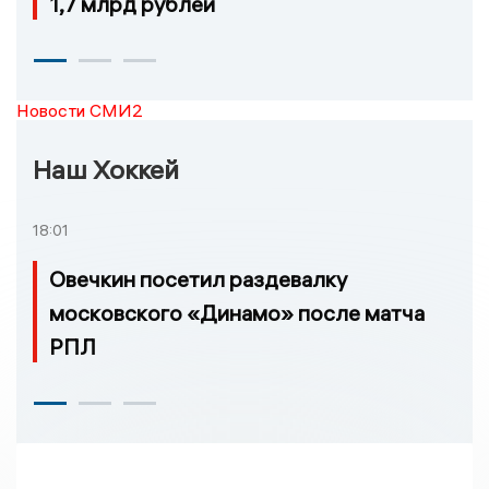
1,7 млрд рублей
Новости СМИ2
Наш Хоккей
18:01
Овечкин посетил раздевалку
московского «Динамо» после матча
РПЛ