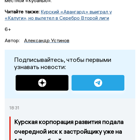
местной «Кубанью».
Читайте также:
Курский «Авангард» выиграл у
«Калуги», но вылетел в Серебро Второй лиги
6+
Автор:
Александр Устинов
Подписывайтесь, чтобы первыми
узнавать новости:
18:31
Курская корпорация развития подала
очередной иск к застройщику уже на