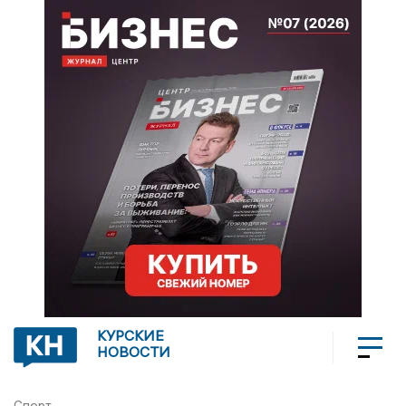
КУРСКИЕ
НОВОСТИ
Спорт