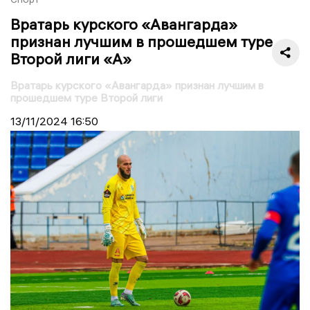
Вратарь курского «Авангарда»
признан лучшим в прошедшем туре
Второй лиги «А»
Вратарь курского «Авангарда» признан лучшим в
прошедшем туре Второй лиги
13/11/2024
16:50