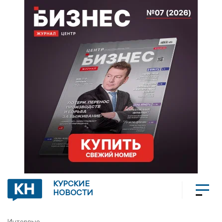
КУРСКИЕ
НОВОСТИ
Интервью