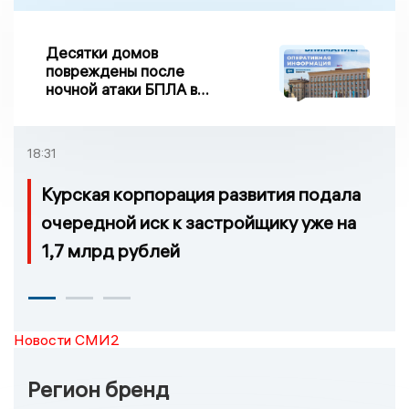
Десятки домов
повреждены после
ночной атаки БПЛА в
Воронежской области
18:31
Курская корпорация развития подала
очередной иск к застройщику уже на
1,7 млрд рублей
Новости СМИ2
Регион бренд