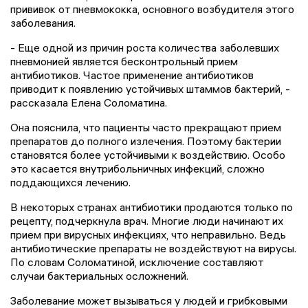
прививок от пневмококка, основного возбудителя этого
заболевания.
- Еще одной из причин роста количества заболевших
пневмонией является бесконтрольный прием
антибиотиков. Частое применение антибиотиков
приводит к появлению устойчивых штаммов бактерий, -
рассказала Елена Соломатина.
Она пояснила, что пациенты часто прекращают прием
препаратов до полного излечения. Поэтому бактерии
становятся более устойчивыми к воздействию. Особо
это касается внутрибольничных инфекций, сложно
поддающихся лечению.
В некоторых странах антибиотики продаются только по
рецепту, подчеркнула врач. Многие люди начинают их
прием при вирусных инфекциях, что неправильно. Ведь
антибиотические препараты не воздействуют на вирусы.
По словам Соломатиной, исключение составляют
случаи бактериальных осложнений.
Заболевание может вызываться у людей и грибковыми