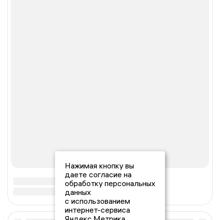
Нажимая кнопку вы
даете согласие на
обработку персональных
данных
с использованием
интернет-сервиса
Яндекс.Метрика,