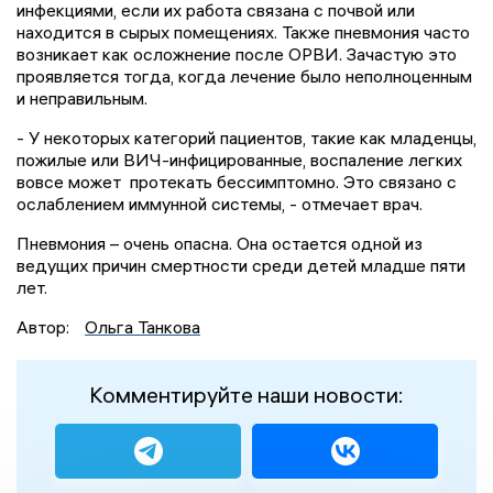
инфекциями, если их работа связана с почвой или
находится в сырых помещениях. Также пневмония часто
возникает как осложнение после ОРВИ. Зачастую это
проявляется тогда, когда лечение было неполноценным
и неправильным.
- У некоторых категорий пациентов, такие как младенцы,
пожилые или ВИЧ-инфицированные, воспаление легких
вовсе может протекать бессимптомно. Это связано с
ослаблением иммунной системы, - отмечает врач.
Пневмония – очень опасна. Она остается одной из
ведущих причин смертности среди детей младше пяти
лет.
Автор:
Ольга Танкова
Комментируйте наши новости: