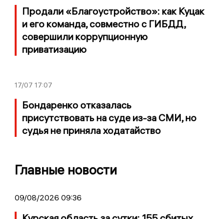
Продали «Благоустройство»: как Куцак
и его команда, совместно с ГИБДД,
совершили коррупционную
приватизацию
17/07
17:07
Бондаренко отказалась
присутствовать на суде из-за СМИ, но
судья не приняла ходатайство
Главные новости
09/08/2026 09:36
Курская область за сутки: 155 сбитых