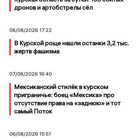
дронов и артобстрелы сёл
08/08/2026 17:22
В Курской роще нашли останки 3,2 тыс.
жертв фашизма
07/08/2026 16:40
Мексиканский стилёк в курском
приграничье: боец «Мексика» про
отсутствие права на «заднюю» и тот
самый Поток
06/08/2026 15:51