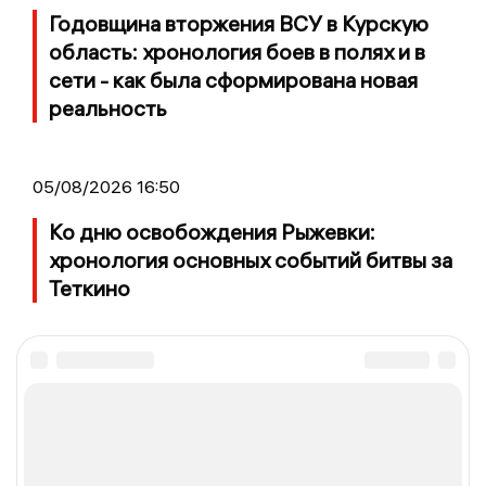
Годовщина вторжения ВСУ в Курскую
область: хронология боев в полях и в
сети - как была сформирована новая
реальность
05/08/2026 16:50
Ко дню освобождения Рыжевки:
хронология основных событий битвы за
Теткино