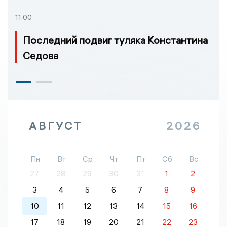
11:00
Последний подвиг туляка Константина
Седова
АВГУСТ
2026
Пн
Вт
Ср
Чт
Пт
Сб
Вс
27
28
29
30
31
1
2
3
4
5
6
7
8
9
10
11
12
13
14
15
16
17
18
19
20
21
22
23