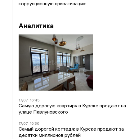
коррупционную приватизацию
Аналитика
17/07
16:45
Самую дорогую квартиру в Курске продают на
улице Павлуновского
17/07
16:30
Самый дорогой коттедж в Курске продают за
десятки миллионов рублей