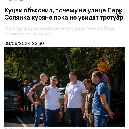
Куцак объяснил, почему на улице Парк
Солянка куряне пока не увидят тротуар
Мэр Курска рассказал, почему у дороги на ул. Парк
Солянка нет тротуара
08/09/2024
22:30