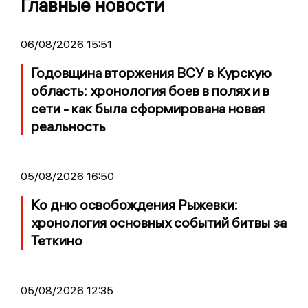
Главные новости
06/08/2026 15:51
Годовщина вторжения ВСУ в Курскую
область: хронология боев в полях и в
сети - как была сформирована новая
реальность
05/08/2026 16:50
Ко дню освобождения Рыжевки:
хронология основных событий битвы за
Теткино
05/08/2026 12:35