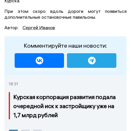
Курска.
При этом скоро вдоль дороги могут появиться
дополнительные остановочные павильоны.
Автор:
Сергей Иванов
Комментируйте наши новости:
18:31
Курская корпорация развития подала
очередной иск к застройщику уже на
1,7 млрд рублей