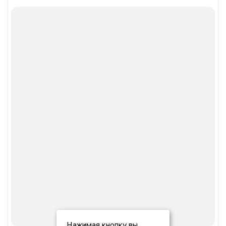
Нажимая кнопку вы