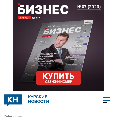
КУРСКИЕ
НОВОСТИ
Общество