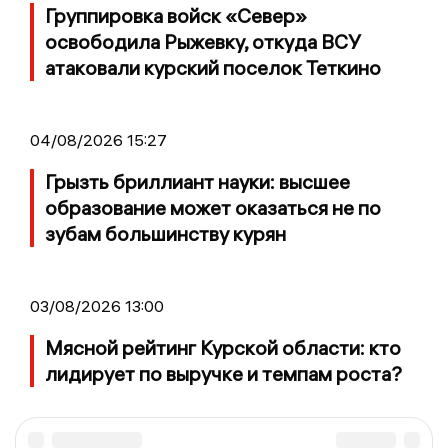
Группировка войск «Север»
освободила Рыжевку, откуда ВСУ
атаковали курский поселок Теткино
04/08/2026 15:27
Грызть бриллиант науки: высшее
образование может оказаться не по
зубам большинству курян
03/08/2026 13:00
Мясной рейтинг Курской области: кто
лидирует по выручке и темпам роста?