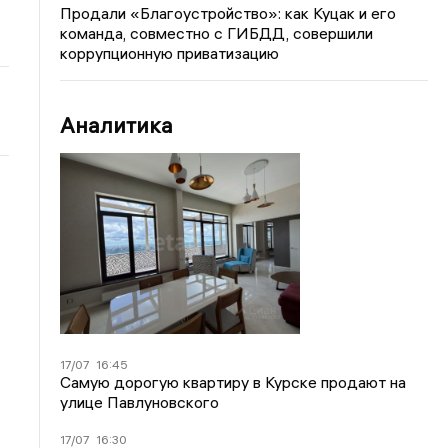
Продали «Благоустройство»: как Куцак и его
команда, совместно с ГИБДД, совершили
коррупционную приватизацию
Аналитика
17/07
16:45
Самую дорогую квартиру в Курске продают на
улице Павлуновского
17/07
16:30