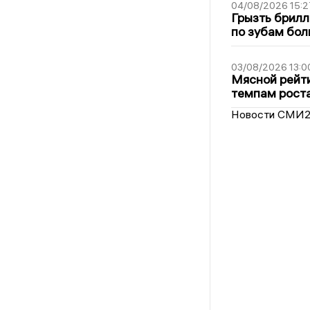
04/08/2026 15:2
Грызть брилл
по зубам бол
03/08/2026 13:0
Мясной рейти
темпам рост
Новости СМИ