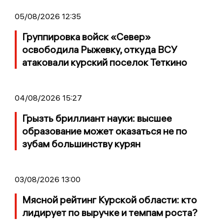
05/08/2026 12:35
Группировка войск «Север»
освободила Рыжевку, откуда ВСУ
атаковали курский поселок Теткино
04/08/2026 15:27
Грызть бриллиант науки: высшее
образование может оказаться не по
зубам большинству курян
03/08/2026 13:00
Мясной рейтинг Курской области: кто
лидирует по выручке и темпам роста?