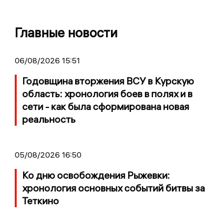
Главные новости
06/08/2026 15:51
Годовщина вторжения ВСУ в Курскую
область: хронология боев в полях и в
сети - как была сформирована новая
реальность
05/08/2026 16:50
Ко дню освобождения Рыжевки:
хронология основных событий битвы за
Теткино