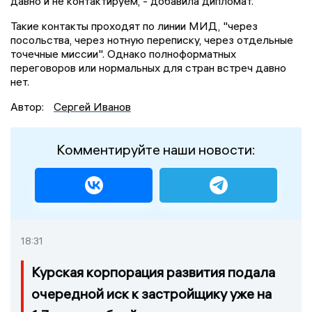
давно и не контактируем, - добавила дипломат.
Такие контакты проходят по линии МИД, "через
посольства, через нотную переписку, через отдельные
точечные миссии". Однако полноформатных
переговоров или нормальных для стран встреч давно
нет.
Автор:
Сергей Иванов
Комментируйте наши новости:
18:31
Курская корпорация развития подала
очередной иск к застройщику уже на