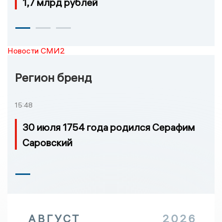
1,7 млрд рублей
Новости СМИ2
Регион бренд
15:48
30 июля 1754 года родился Серафим
Саровский
АВГУСТ
2026