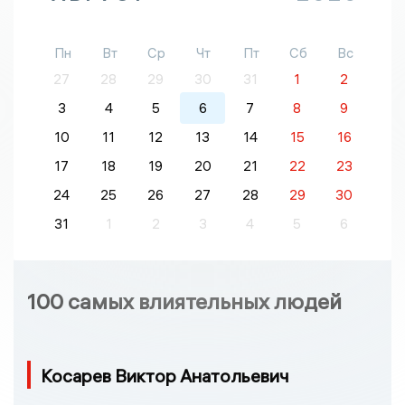
Пн
Вт
Ср
Чт
Пт
Сб
Вс
27
28
29
30
31
1
2
3
4
5
6
7
8
9
10
11
12
13
14
15
16
17
18
19
20
21
22
23
24
25
26
27
28
29
30
31
1
2
3
4
5
6
100 самых влиятельных людей
Косарев Виктор Анатольевич