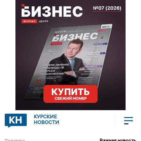
КУРСКИЕ
НОВОСТИ
Важная новость
Политика