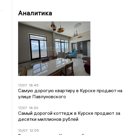
Аналитика
17/07
16:45
Самую дорогую квартиру в Курске продают на
улице Павлуновского
17/07
16:30
Самый дорогой коттедж в Курске продают за
десятки миллионов рублей
10/07
12:05