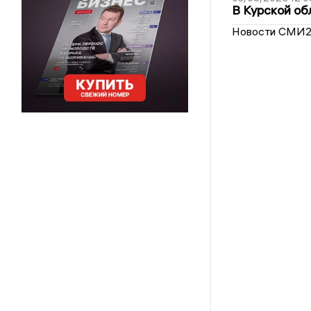
В Курской об
Новости СМИ