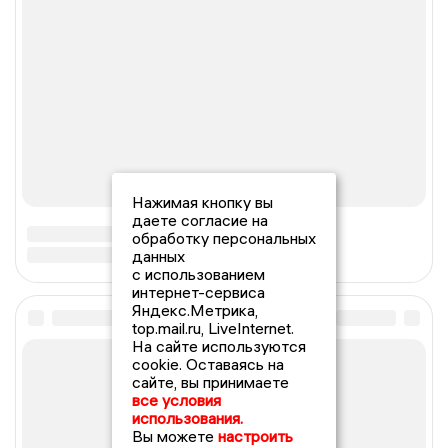
Нажимая кнопку вы
даете согласие на
обработку персональных
данных
с использованием
интернет-сервиса
Яндекс.Метрика,
top.mail.ru, LiveInternet.
На сайте используются
cookie. Оставаясь на
сайте, вы принимаете
все условия
использования.
Вы можете
настроить