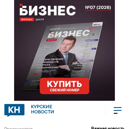
КУРСКИЕ
НОВОСТИ
Важная новость
Происшествия