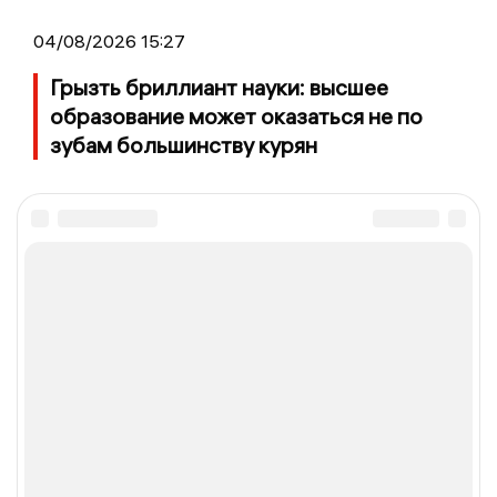
04/08/2026 15:27
Грызть бриллиант науки: высшее
образование может оказаться не по
зубам большинству курян