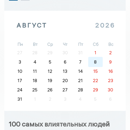
АВГУСТ
2026
Пн
Вт
Ср
Чт
Пт
Сб
Вс
27
28
29
30
31
1
2
3
4
5
6
7
8
9
10
11
12
13
14
15
16
17
18
19
20
21
22
23
24
25
26
27
28
29
30
31
1
2
3
4
5
6
100 самых влиятельных людей