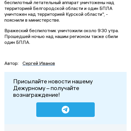
беспилотный летательный аппарат уничтожены над
территорией Белгородской области и один БПЛА
уничтожен над территорией Курской области", -
пояснили в министерстве.
Вражеский беспилотник уничтожили около 9:30 утра.
Прошедшей ночью над нашим регионом также сбили
один БПЛА.
Автор:
Сергей Иванов
Присылайте новости нашему
Дежурному – получайте
вознаграждение!