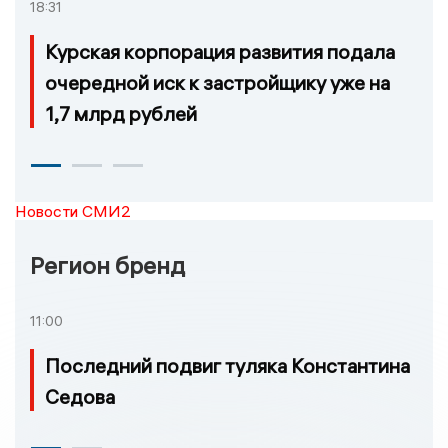
18:31
Курская корпорация развития подала
очередной иск к застройщику уже на
1,7 млрд рублей
Новости СМИ2
Регион бренд
11:00
Последний подвиг туляка Константина
Седова