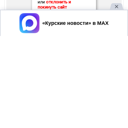
или
отклонить и
покинуть сайт
Принять