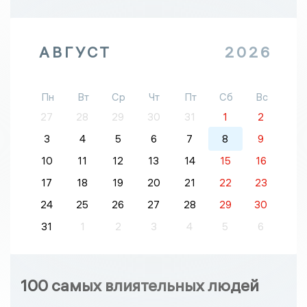
АВГУСТ
2026
Пн
Вт
Ср
Чт
Пт
Сб
Вс
27
28
29
30
31
1
2
3
4
5
6
7
8
9
10
11
12
13
14
15
16
17
18
19
20
21
22
23
24
25
26
27
28
29
30
31
1
2
3
4
5
6
100 самых влиятельных людей