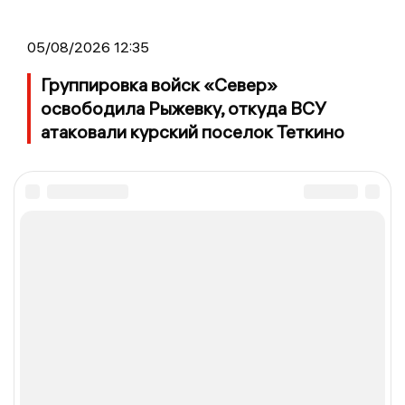
05/08/2026 12:35
Группировка войск «Север»
освободила Рыжевку, откуда ВСУ
атаковали курский поселок Теткино