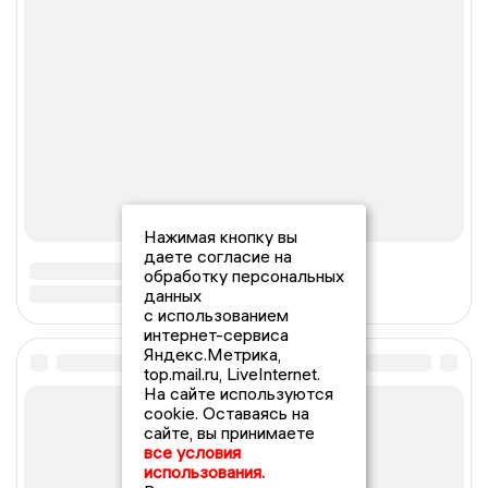
Нажимая кнопку вы
даете согласие на
обработку персональных
данных
с использованием
интернет-сервиса
Яндекс.Метрика,
top.mail.ru, LiveInternet.
На сайте используются
cookie. Оставаясь на
сайте, вы принимаете
все условия
использования.