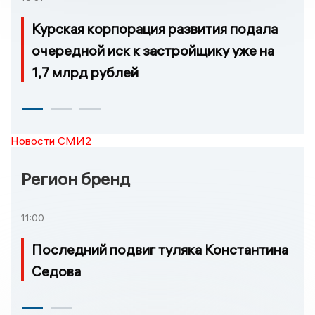
Курская корпорация развития подала
очередной иск к застройщику уже на
1,7 млрд рублей
Новости СМИ2
Регион бренд
11:00
Последний подвиг туляка Константина
Седова