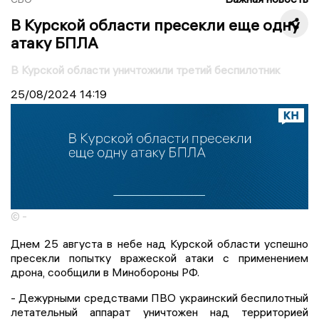
В Курской области пресекли еще одну
атаку БПЛА
В Курской области уничтожили третий беспилотник
25/08/2024
14:19
© -
Днем 25 августа в небе над Курской области успешно
пресекли попытку вражеской атаки с применением
дрона, сообщили в Минобороны РФ.
- Дежурными средствами ПВО украинский беспилотный
летательный аппарат уничтожен над территорией