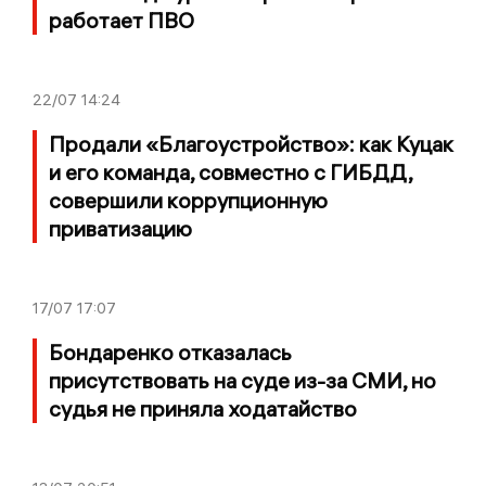
работает ПВО
22/07
14:24
Продали «Благоустройство»: как Куцак
и его команда, совместно с ГИБДД,
совершили коррупционную
приватизацию
17/07
17:07
Бондаренко отказалась
присутствовать на суде из-за СМИ, но
судья не приняла ходатайство