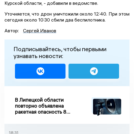
Курской области, - добавили в ведомстве.
Уточняется, что дрон уничтожили около 12:40. При этом
сегодня около 10:30 сбили два беспилотника.
Автор:
Сергей Иванов
Подписывайтесь, чтобы первыми
узнавать новости:
В Липецкой области
повторно объявлена
ракетная опасность 8
августа
18:31