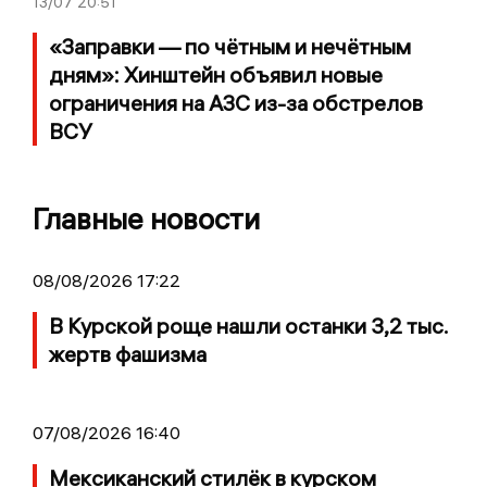
13/07
20:51
«Заправки — по чётным и нечётным
дням»: Хинштейн объявил новые
ограничения на АЗС из-за обстрелов
ВСУ
Главные новости
08/08/2026 17:22
В Курской роще нашли останки 3,2 тыс.
жертв фашизма
07/08/2026 16:40
Мексиканский стилёк в курском