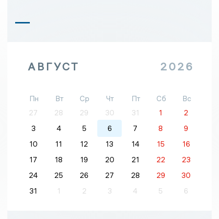
АВГУСТ
2026
Пн
Вт
Ср
Чт
Пт
Сб
Вс
27
28
29
30
31
1
2
3
4
5
6
7
8
9
10
11
12
13
14
15
16
17
18
19
20
21
22
23
24
25
26
27
28
29
30
31
1
2
3
4
5
6