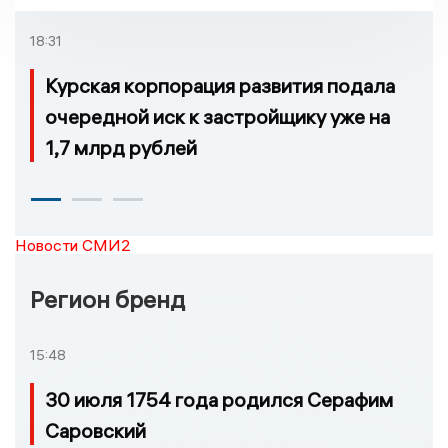
18:31
Курская корпорация развития подала
очередной иск к застройщику уже на
1,7 млрд рублей
Новости СМИ2
Регион бренд
15:48
30 июля 1754 года родился Серафим
Саровский