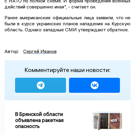
с НАТО по полной схеме. И форма проведения военных
действий совершенно иная", - считает он.
Ранее американские официальные лица заявили, что не
были в курсе украинских планов нападения на Курскую
область. Однако западные СМИ утверждают обратное.
Автор:
Сергей Иванов
Комментируйте наши новости:
В Брянской области
объявлена ракетная
опасность