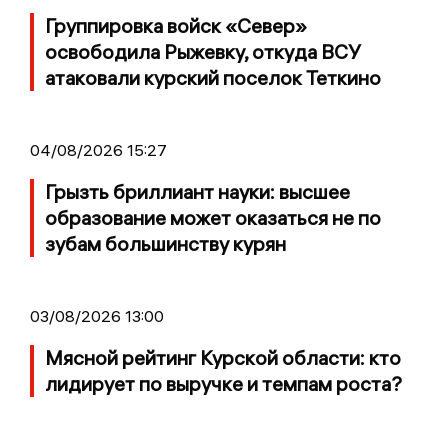
Группировка войск «Север»
освободила Рыжевку, откуда ВСУ
атаковали курский поселок Теткино
04/08/2026 15:27
Грызть бриллиант науки: высшее
образование может оказаться не по
зубам большинству курян
03/08/2026 13:00
Мясной рейтинг Курской области: кто
лидирует по выручке и темпам роста?