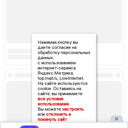
Нажимая кнопку вы
даете согласие на
обработку персональных
данных
с использованием
интернет-сервиса
Яндекс.Метрика,
top.mail.ru, LiveInternet.
На сайте используются
cookie. Оставаясь на
сайте, вы принимаете
все условия
использования.
Вы можете
настроить
или
отклонить и
покинуть сайт