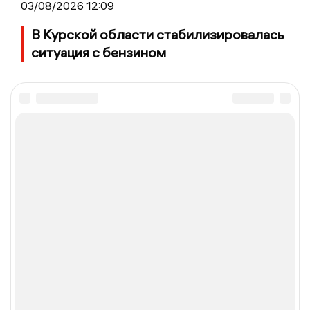
03/08/2026 12:09
В Курской области стабилизировалась
ситуация с бензином