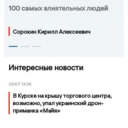
100 самых влиятельных людей
Сорокин Кирилл Алексеевич
Интересные новости
29/07
14:36
В Курске на крышу торгового центра,
возможно, упал украинский дрон-
приманка «Майя»