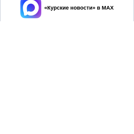
Принять