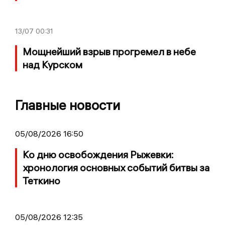
13/07
00:31
Мощнейший взрыв прогремел в небе
над Курском
Главные новости
05/08/2026 16:50
Ко дню освобождения Рыжевки:
хронология основных событий битвы за
Теткино
05/08/2026 12:35