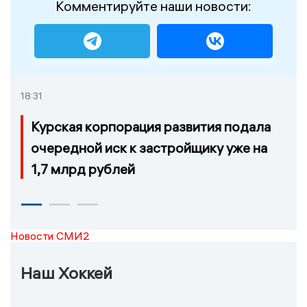
Комментируйте наши новости:
18:31
Курская корпорация развития подала
очередной иск к застройщику уже на
1,7 млрд рублей
Новости СМИ2
Наш Хоккей