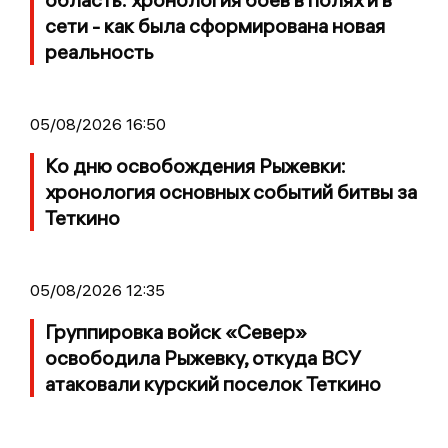
сети - как была сформирована новая
реальность
05/08/2026 16:50
Ко дню освобождения Рыжевки:
хронология основных событий битвы за
Теткино
05/08/2026 12:35
Группировка войск «Север»
освободила Рыжевку, откуда ВСУ
атаковали курский поселок Теткино