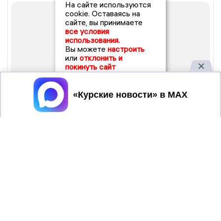
На сайте используются
cookie. Оставаясь на
сайте, вы принимаете
все условия
использования.
Вы можете
настроить
или
отклонить и
покинуть сайт
Принять