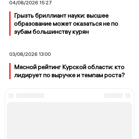
04/08/2026 15:27
Грызть бриллиант науки: высшее
образование может оказаться не по
зубам большинству курян
03/08/2026 13:00
Мясной рейтинг Курской области: кто
лидирует по выручке и темпам роста?