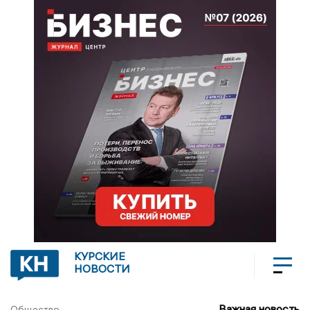
КУРСКИЕ
НОВОСТИ
Важная новость
Общество