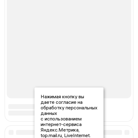
Нажимая кнопку вы
даете согласие на
обработку персональных
данных
с использованием
интернет-сервиса
Яндекс.Метрика,
top.mail.ru, LiveInternet.