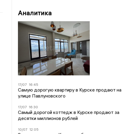
Аналитика
17/07
16:45
Самую дорогую квартиру в Курске продают на
улице Павлуновского
17/07
16:30
Самый дорогой коттедж в Курске продают за
десятки миллионов рублей
10/07
12:05