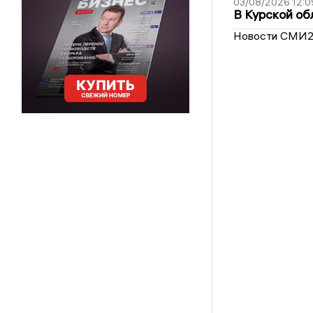
03/08/2026 12:0
В Курской об
Новости СМИ