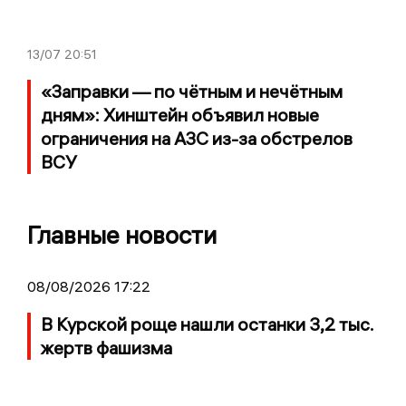
13/07
20:51
«Заправки — по чётным и нечётным
дням»: Хинштейн объявил новые
ограничения на АЗС из-за обстрелов
ВСУ
Главные новости
08/08/2026 17:22
В Курской роще нашли останки 3,2 тыс.
жертв фашизма