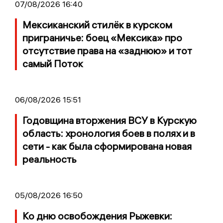
07/08/2026 16:40
Мексиканский стилёк в курском
приграничье: боец «Мексика» про
отсутствие права на «заднюю» и тот
самый Поток
06/08/2026 15:51
Годовщина вторжения ВСУ в Курскую
область: хронология боев в полях и в
сети - как была сформирована новая
реальность
05/08/2026 16:50
Ко дню освобождения Рыжевки: