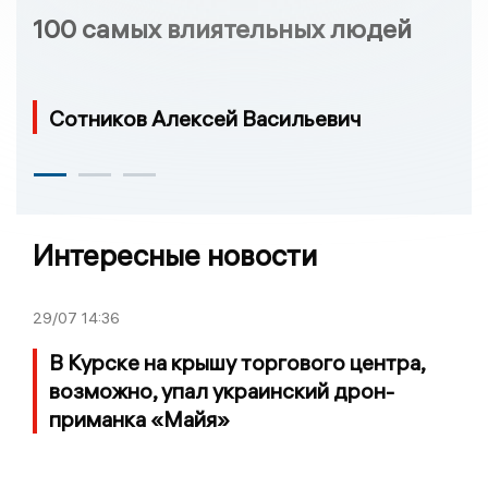
100 самых влиятельных людей
Сотников Алексей Васильевич
Интересные новости
29/07
14:36
В Курске на крышу торгового центра,
возможно, упал украинский дрон-
приманка «Майя»