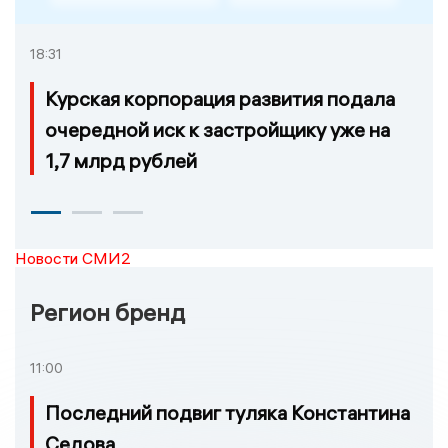
18:31
Курская корпорация развития подала
очередной иск к застройщику уже на
1,7 млрд рублей
Новости СМИ2
Регион бренд
11:00
Последний подвиг туляка Константина
Седова