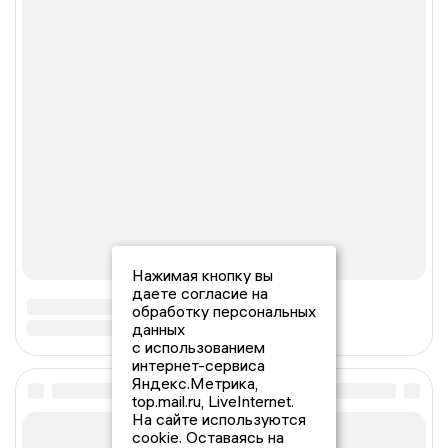
Нажимая кнопку вы
даете согласие на
обработку персональных
данных
с использованием
интернет-сервиса
Яндекс.Метрика,
top.mail.ru, LiveInternet.
На сайте используются
cookie. Оставаясь на