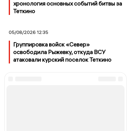
хронология основных событий битвы за
Теткино
05/08/2026 12:35
Группировка войск «Север»
освободила Рыжевку, откуда ВСУ
атаковали курский поселок Теткино