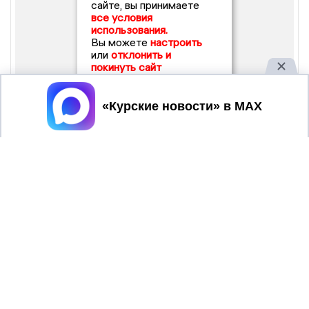
сайте, вы принимаете
все условия
использования.
Вы можете
настроить
или
отклонить и
покинуть сайт
Принять