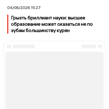
04/08/2026 15:27
Грызть бриллиант науки: высшее
образование может оказаться не по
зубам большинству курян