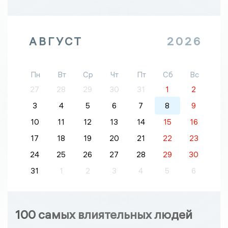
АВГУСТ
2026
Пн
Вт
Ср
Чт
Пт
Сб
Вс
27
28
29
30
31
1
2
3
4
5
6
7
8
9
10
11
12
13
14
15
16
17
18
19
20
21
22
23
24
25
26
27
28
29
30
31
1
2
3
4
5
6
100 самых влиятельных людей