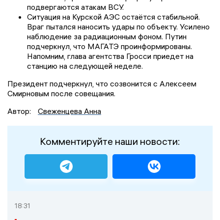
подвергаются атакам ВСУ.
Ситуация на Курской АЭС остаётся стабильной.
Враг пытался наносить удары по объекту. Усилено
наблюдение за радиационным фоном. Путин
подчеркнул, что МАГАТЭ проинформированы.
Напомним, глава агентства Гросси приедет на
станцию на следующей неделе.
Президент подчеркнул, что созвонится с Алексеем
Смирновым после совещания.
Автор:
Свеженцева Анна
Комментируйте наши новости:
18:31