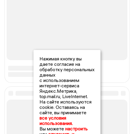
Нажимая кнопку вы
даете согласие на
обработку персональных
данных
с использованием
интернет-сервиса
Яндекс.Метрика,
top.mail.ru, LiveInternet.
На сайте используются
cookie. Оставаясь на
сайте, вы принимаете
все условия
использования.
Вы можете
настроить