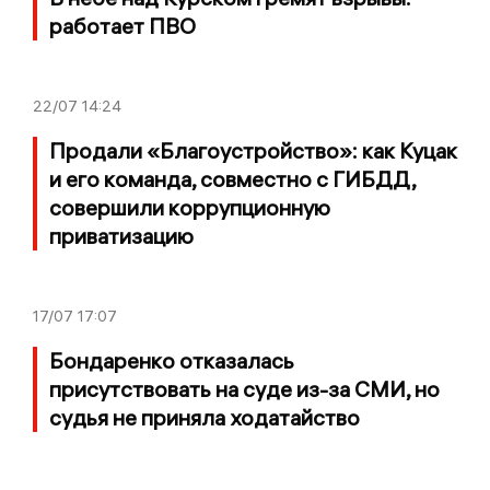
работает ПВО
22/07
14:24
Продали «Благоустройство»: как Куцак
и его команда, совместно с ГИБДД,
совершили коррупционную
приватизацию
17/07
17:07
Бондаренко отказалась
присутствовать на суде из-за СМИ, но
судья не приняла ходатайство