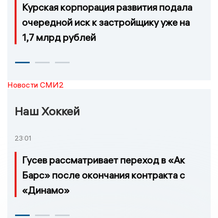
Курская корпорация развития подала
очередной иск к застройщику уже на
1,7 млрд рублей
Новости СМИ2
Наш Хоккей
23:01
Гусев рассматривает переход в «Ак
Барс» после окончания контракта с
«Динамо»