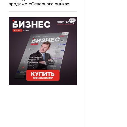
продаже «Северного рынка»