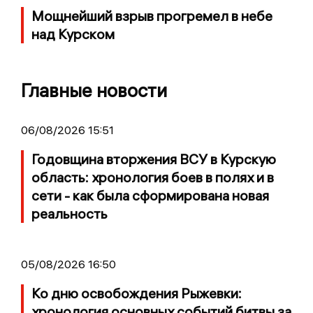
Мощнейший взрыв прогремел в небе
над Курском
Главные новости
06/08/2026 15:51
Годовщина вторжения ВСУ в Курскую
область: хронология боев в полях и в
сети - как была сформирована новая
реальность
05/08/2026 16:50
Ко дню освобождения Рыжевки:
хронология основных событий битвы за