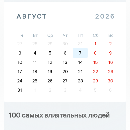
АВГУСТ
2026
Пн
Вт
Ср
Чт
Пт
Сб
Вс
27
28
29
30
31
1
2
3
4
5
6
7
8
9
10
11
12
13
14
15
16
17
18
19
20
21
22
23
24
25
26
27
28
29
30
31
1
2
3
4
5
6
100 самых влиятельных людей