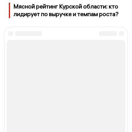
Мясной рейтинг Курской области: кто
лидирует по выручке и темпам роста?