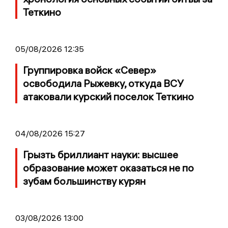
Теткино
05/08/2026 12:35
Группировка войск «Север»
освободила Рыжевку, откуда ВСУ
атаковали курский поселок Теткино
04/08/2026 15:27
Грызть бриллиант науки: высшее
образование может оказаться не по
зубам большинству курян
03/08/2026 13:00