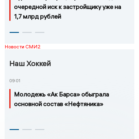
очередной иск к застройщику уже на
1,7 млрд рублей
Новости СМИ2
Наш Хоккей
09:01
Молодежь «Ак Барса» обыграла
основной состав «Нефтяника»