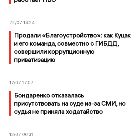
22/07
14:24
Продали «Благоустройство»: как Куцак
и его команда, совместно с ГИБДД,
совершили коррупционную
приватизацию
17/07
17:07
Бондаренко отказалась
присутствовать на суде из-за СМИ, но
судья не приняла ходатайство
13/07
00:31