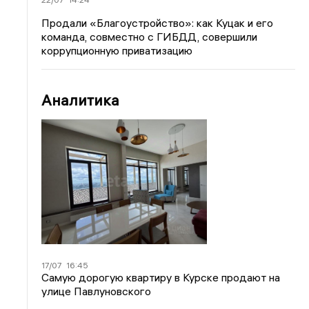
Продали «Благоустройство»: как Куцак и его
команда, совместно с ГИБДД, совершили
коррупционную приватизацию
Аналитика
17/07
16:45
Самую дорогую квартиру в Курске продают на
улице Павлуновского