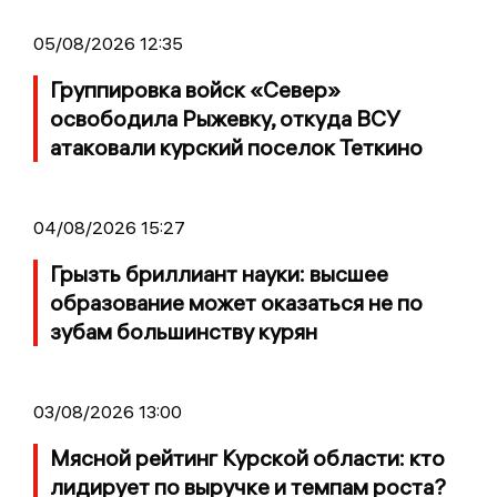
05/08/2026 12:35
Группировка войск «Север»
освободила Рыжевку, откуда ВСУ
атаковали курский поселок Теткино
04/08/2026 15:27
Грызть бриллиант науки: высшее
образование может оказаться не по
зубам большинству курян
03/08/2026 13:00
Мясной рейтинг Курской области: кто
лидирует по выручке и темпам роста?