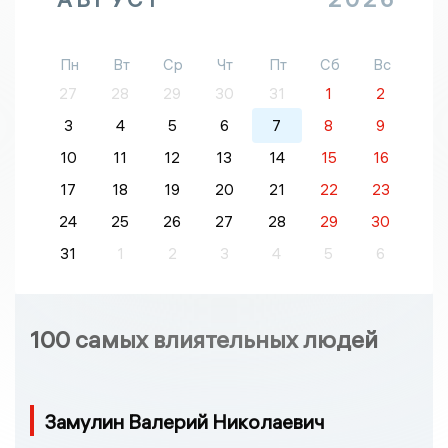
Пн
Вт
Ср
Чт
Пт
Сб
Вс
27
28
29
30
31
1
2
3
4
5
6
7
8
9
10
11
12
13
14
15
16
17
18
19
20
21
22
23
24
25
26
27
28
29
30
31
1
2
3
4
5
6
100 самых влиятельных людей
Замулин Валерий Николаевич