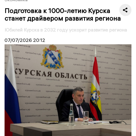
Подготовка к 1000-летию Курска
станет драйвером развития региона
Юбилей Курска в 2032 году ускорит развитие региона
07/07/2026
20:12