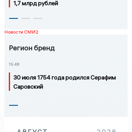
1,7 млрд рублей
Новости СМИ2
Регион бренд
15:48
30 июля 1754 года родился Серафим
Саровский
АВГУСТ
2026