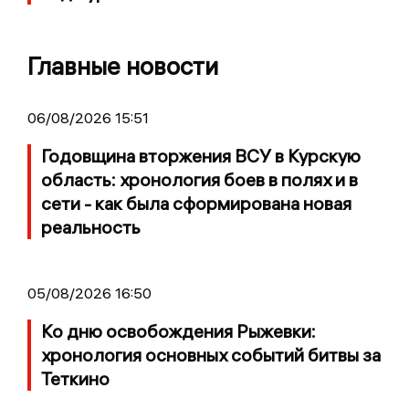
Главные новости
06/08/2026 15:51
Годовщина вторжения ВСУ в Курскую
область: хронология боев в полях и в
сети - как была сформирована новая
реальность
05/08/2026 16:50
Ко дню освобождения Рыжевки:
хронология основных событий битвы за
Теткино