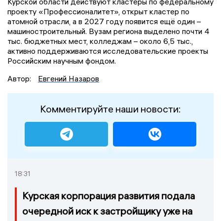
Курской области действуют кластеры по федеральному
проекту «Профессионалитет», открыт кластер по
атомной отрасли, а в 2027 году появится ещё один –
машиностроительный. Вузам региона выделено почти 4
тыс. бюджетных мест, колледжам – около 6,5 тыс.,
активно поддерживаются исследовательские проекты
Российским научным фондом.
Автор:
Евгений Назаров
Комментируйте наши новости:
18:31
Курская корпорация развития подала
очередной иск к застройщику уже на