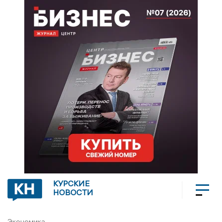
КУРСКИЕ
НОВОСТИ
Экономика