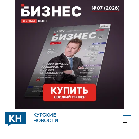
КУРСКИЕ
НОВОСТИ