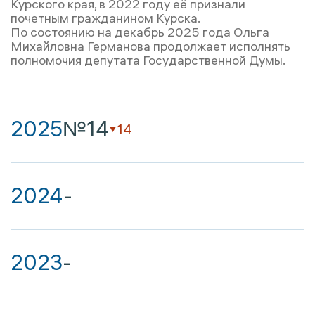
Курского края, в 2022 году её признали
почетным гражданином Курска.
По состоянию на декабрь 2025 года Ольга
Михайловна Германова продолжает исполнять
полномочия депутата Государственной Думы.
2025
№14
14
2024
-
2023
-