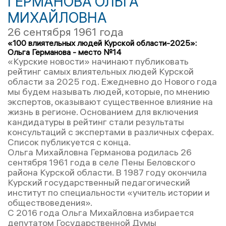
ГЕРМАНОВА ОЛЬГА
МИХАЙЛОВНА
26 сентября 1961 года
«100 влиятельных людей Курской области-2025»:
Ольга Германова - место №14
«Курские новости» начинают публиковать
рейтинг самых влиятельных людей Курской
области за 2025 год. Ежедневно до Нового года
мы будем называть людей, которые, по мнению
экспертов, оказывают существенное влияние на
жизнь в регионе. Основанием для включения
кандидатуры в рейтинг стали результаты
консультаций с экспертами в различных сферах.
Список публикуется с конца.
Ольга Михайловна Германова родилась 26
сентября 1961 года в селе Пены Беловского
района Курской области. В 1987 году окончила
Курский государственный педагогический
институт по специальности «учитель истории и
обществоведения».
С 2016 года Ольга Михайловна избирается
депутатом Государственной Думы