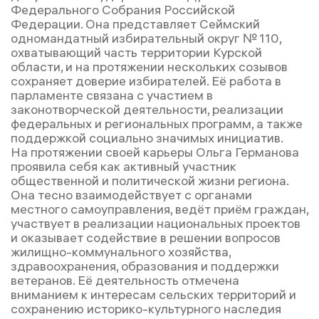
Федерального Собрания Российской
Федерации. Она представляет Сеймский
одномандатный избирательный округ № 110,
охватывающий часть территории Курской
области, и на протяжении нескольких созывов
сохраняет доверие избирателей. Её работа в
парламенте связана с участием в
законотворческой деятельности, реализации
федеральных и региональных программ, а также
поддержкой социально значимых инициатив.
На протяжении своей карьеры Ольга Германова
проявила себя как активный участник
общественной и политической жизни региона.
Она тесно взаимодействует с органами
местного самоуправления, ведёт приём граждан,
участвует в реализации национальных проектов
и оказывает содействие в решении вопросов
жилищно-коммунального хозяйства,
здравоохранения, образования и поддержки
ветеранов. Её деятельность отмечена
вниманием к интересам сельских территорий и
сохранению историко-культурного наследия