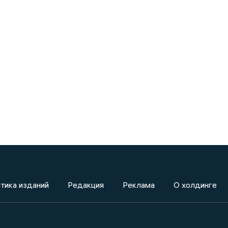
тика изданий
Редакция
Реклама
О холдинге