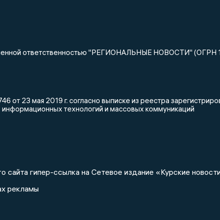
ниченной ответственностью "РЕГИОНАЛЬНЫЕ НОВОСТИ" (ОГРН 
46 от 23 мая 2019 г. согласно выписке из реестра зарегистри
, информационных технологий и массовых коммуникаций
о сайта гипер-ссылка на Сетевое издание «Курские новости
ах рекламы