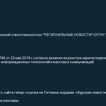
ниченной ответственностью "РЕГИОНАЛЬНЫЕ НОВОСТИ" (ОГРН 
46 от 23 мая 2019 г. согласно выписке из реестра зарегистри
, информационных технологий и массовых коммуникаций
о сайта гипер-ссылка на Сетевое издание «Курские новости
ах рекламы