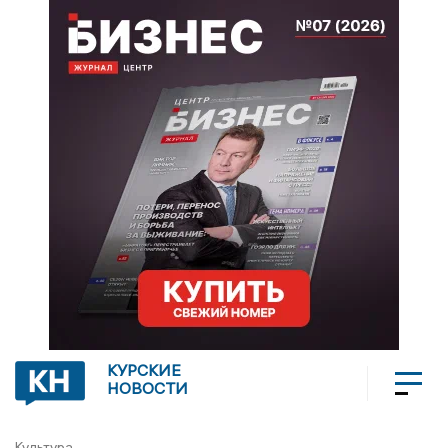
КУРСКИЕ
НОВОСТИ
Культура