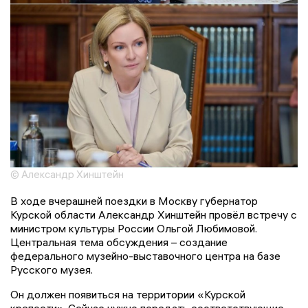
© Александр Хинштейн
В ходе вчерашней поездки в Москву губернатор
Курской области Александр Хинштейн провёл встречу с
министром культуры России Ольгой Любимовой.
Центральная тема обсуждения – создание
федерального музейно-выставочного центра на базе
Русского музея.
Он должен появиться на территории «Курской
крепости». Сейчас нужно передать соответствующие