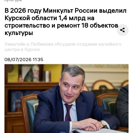
В 2026 году Минкульт России выделил
Курской области 1,4 млрд на
строительство и ремонт 18 объектов
культуры
Хинштейн и Любимова обсудили создание музейного
центра в Курске
08/07/2026
11:35