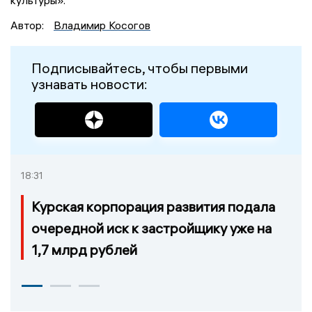
Автор:
Владимир Косогов
Подписывайтесь, чтобы первыми
узнавать новости:
18:31
Курская корпорация развития подала
очередной иск к застройщику уже на
1,7 млрд рублей