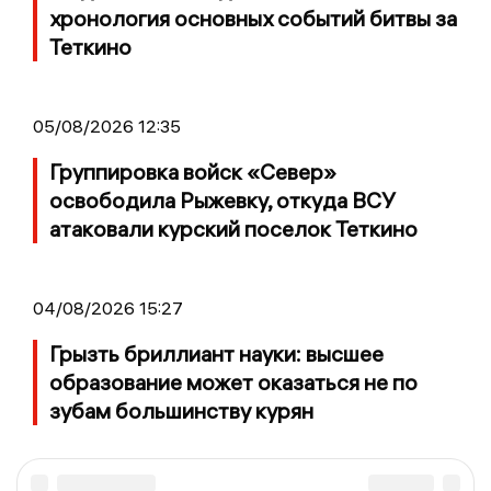
хронология основных событий битвы за
Теткино
05/08/2026 12:35
Группировка войск «Север»
освободила Рыжевку, откуда ВСУ
атаковали курский поселок Теткино
04/08/2026 15:27
Грызть бриллиант науки: высшее
образование может оказаться не по
зубам большинству курян