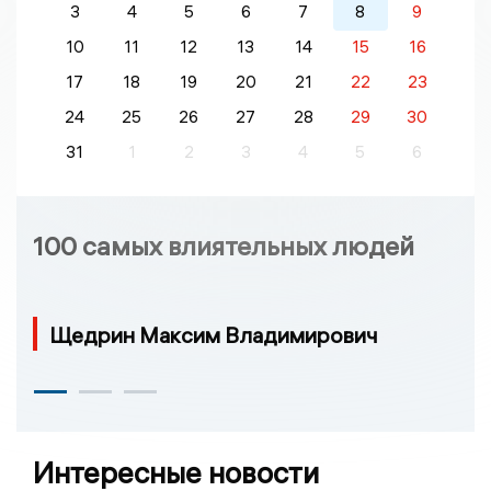
3
4
5
6
7
8
9
10
11
12
13
14
15
16
17
18
19
20
21
22
23
24
25
26
27
28
29
30
31
1
2
3
4
5
6
100 самых влиятельных людей
Щедрин Максим Владимирович
Интересные новости