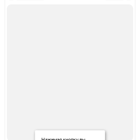
Нажимая кнопку вы