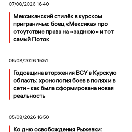
07/08/2026 16:40
Мексиканский стилёк в курском
приграничье: боец «Мексика» про
отсутствие права на «заднюю» и тот
самый Поток
06/08/2026 15:51
Годовщина вторжения ВСУ в Курскую
область: хронология боев в полях и в
сети - как была сформирована новая
реальность
05/08/2026 16:50
Ко дню освобождения Рыжевки: