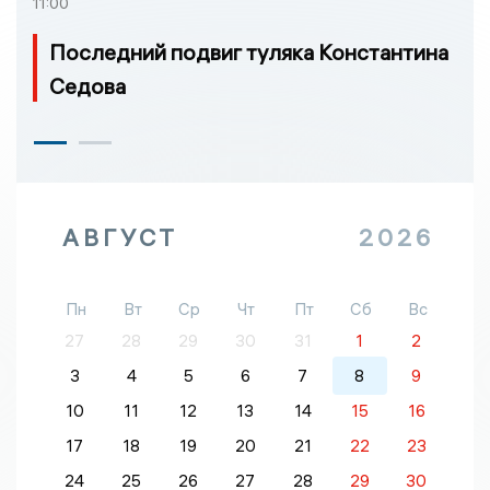
11:00
Последний подвиг туляка Константина
Седова
АВГУСТ
2026
Пн
Вт
Ср
Чт
Пт
Сб
Вс
27
28
29
30
31
1
2
3
4
5
6
7
8
9
10
11
12
13
14
15
16
17
18
19
20
21
22
23
24
25
26
27
28
29
30