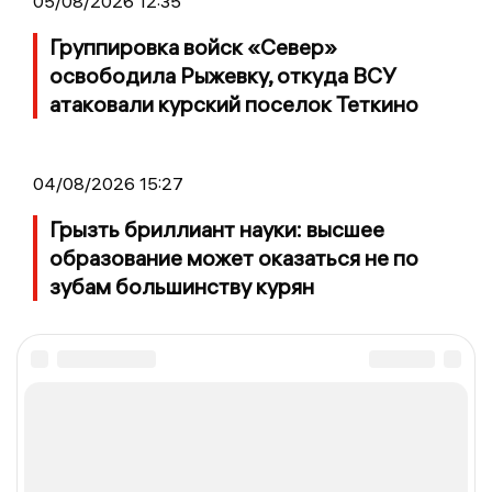
05/08/2026 12:35
Группировка войск «Север»
освободила Рыжевку, откуда ВСУ
атаковали курский поселок Теткино
04/08/2026 15:27
Грызть бриллиант науки: высшее
образование может оказаться не по
зубам большинству курян