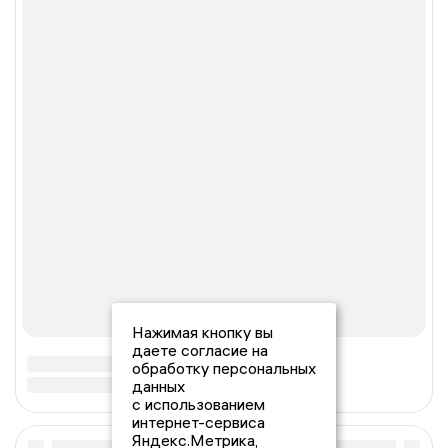
Нажимая кнопку вы
даете согласие на
обработку персональных
данных
с использованием
интернет-сервиса
Яндекс.Метрика,