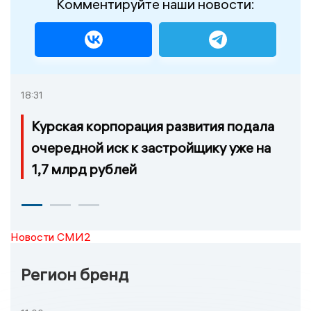
Комментируйте наши новости:
18:31
Курская корпорация развития подала
очередной иск к застройщику уже на
1,7 млрд рублей
Новости СМИ2
Регион бренд