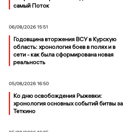
самый Поток
06/08/2026 15:51
Годовщина вторжения ВСУ в Курскую
область: хронология боев в полях и в
сети - как была сформирована новая
реальность
05/08/2026 16:50
Ко дню освобождения Рыжевки:
хронология основных событий битвы за
Теткино