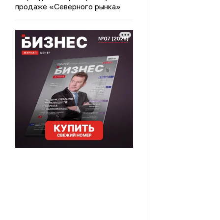
продаже «Северного рынка»