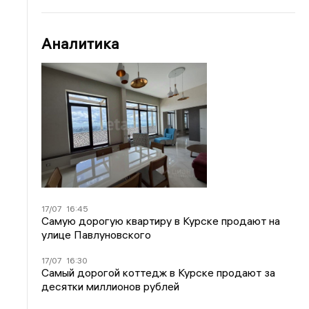
Аналитика
17/07
16:45
Самую дорогую квартиру в Курске продают на
улице Павлуновского
17/07
16:30
Самый дорогой коттедж в Курске продают за
десятки миллионов рублей