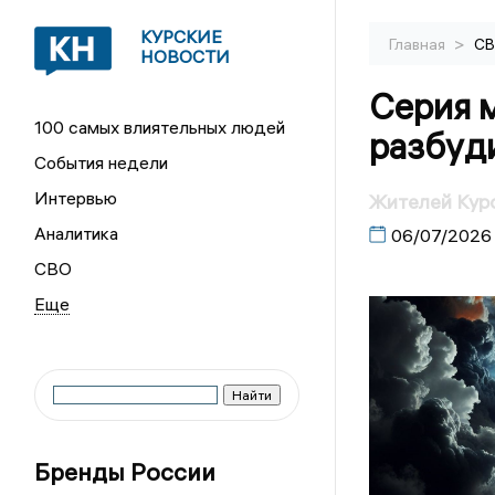
КУРСКИЕ
>
Главная
С
НОВОСТИ
Серия 
100 самых влиятельных людей
разбуд
События недели
Интервью
Жителей Кур
Аналитика
06/07/2026
СВО
Бренды России