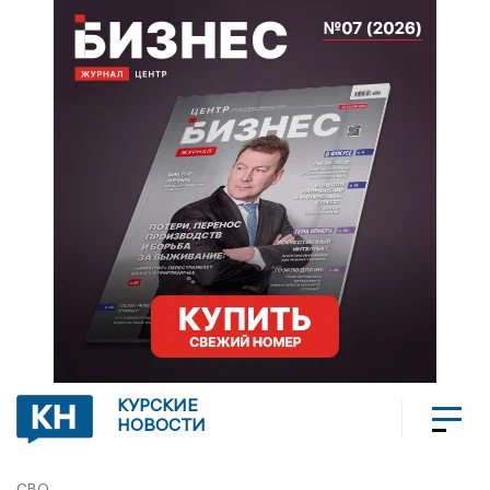
КУРСКИЕ
НОВОСТИ
СВО