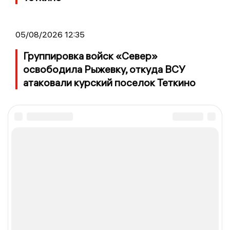
05/08/2026 12:35
Группировка войск «Север»
освободила Рыжевку, откуда ВСУ
атаковали курский поселок Теткино