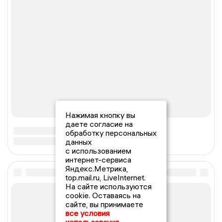
Нажимая кнопку вы
даете согласие на
обработку персональных
данных
с использованием
интернет-сервиса
Яндекс.Метрика,
top.mail.ru, LiveInternet.
На сайте используются
cookie. Оставаясь на
сайте, вы принимаете
все условия