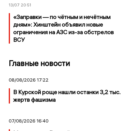
13/07
20:51
«Заправки — по чётным и нечётным
дням»: Хинштейн объявил новые
ограничения на АЗС из-за обстрелов
ВСУ
Главные новости
08/08/2026 17:22
В Курской роще нашли останки 3,2 тыс.
жертв фашизма
07/08/2026 16:40