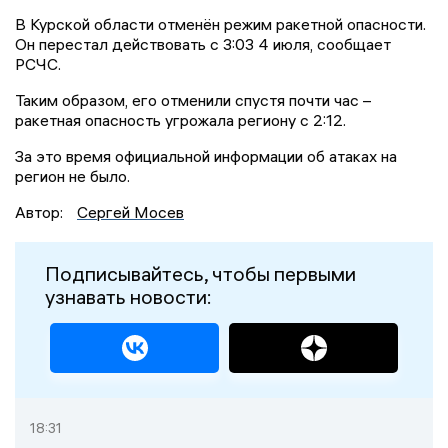
В Курской области отменён режим ракетной опасности.
Он перестал действовать с 3:03 4 июля, сообщает
РСЧС.
Таким образом, его отменили спустя почти час –
ракетная опасность угрожала региону с 2:12.
За это время официальной информации об атаках на
регион не было.
Автор:
Сергей Мосев
Подписывайтесь, чтобы первыми
узнавать новости:
18:31