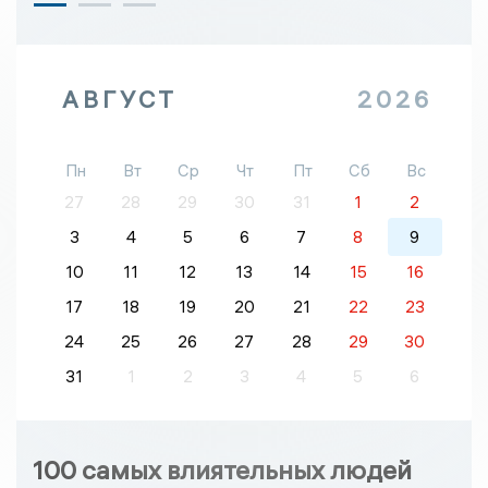
АВГУСТ
2026
Пн
Вт
Ср
Чт
Пт
Сб
Вс
27
28
29
30
31
1
2
3
4
5
6
7
8
9
10
11
12
13
14
15
16
17
18
19
20
21
22
23
24
25
26
27
28
29
30
31
1
2
3
4
5
6
100 самых влиятельных людей