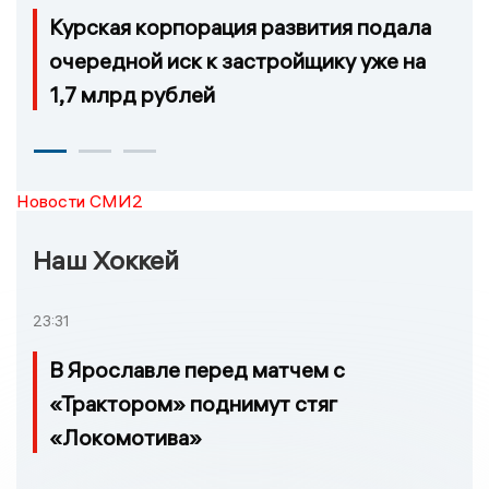
Курская корпорация развития подала
очередной иск к застройщику уже на
1,7 млрд рублей
Новости СМИ2
Наш Хоккей
23:31
В Ярославле перед матчем с
«Трактором» поднимут стяг
«Локомотива»