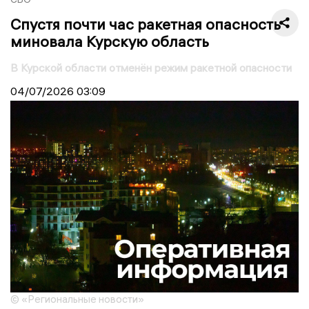
Спустя почти час ракетная опасность
миновала Курскую область
В Курской области отменён режим ракетной опасности
04/07/2026
03:09
© «Региональные новости»