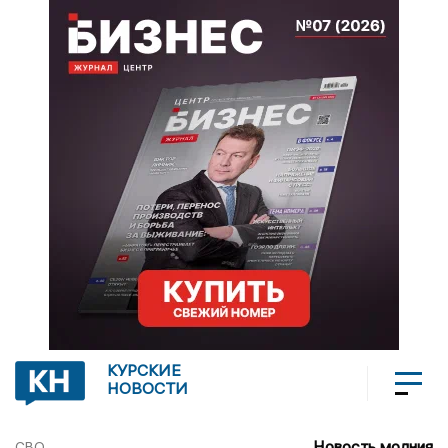
КУРСКИЕ
НОВОСТИ
Новость молния
СВО