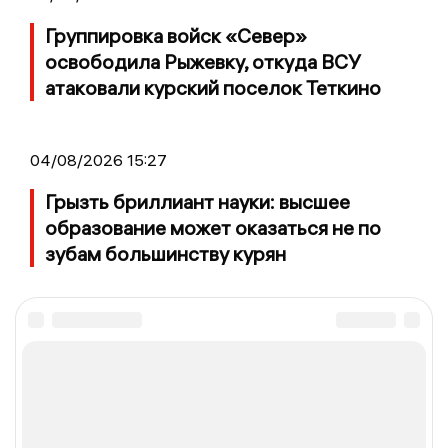
Группировка войск «Север»
освободила Рыжевку, откуда ВСУ
атаковали курский поселок Теткино
04/08/2026 15:27
Грызть бриллиант науки: высшее
образование может оказаться не по
зубам большинству курян