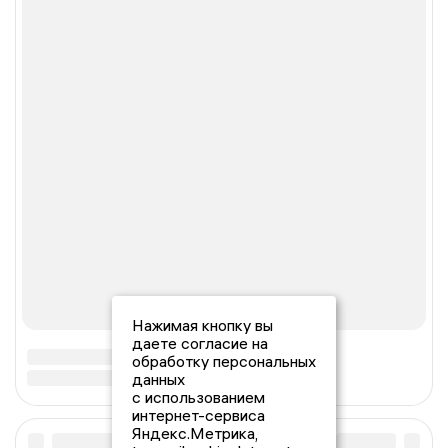
Нажимая кнопку вы
даете согласие на
обработку персональных
данных
с использованием
интернет-сервиса
Яндекс.Метрика,