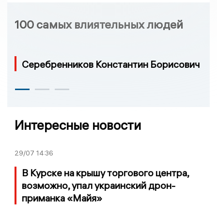
100 самых влиятельных людей
Серебренников Константин Борисович
Интересные новости
29/07
14:36
В Курске на крышу торгового центра,
возможно, упал украинский дрон-
приманка «Майя»