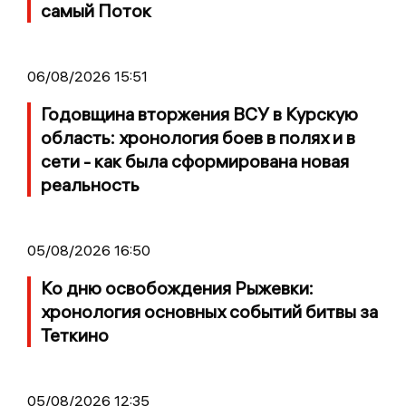
самый Поток
06/08/2026 15:51
Годовщина вторжения ВСУ в Курскую
область: хронология боев в полях и в
сети - как была сформирована новая
реальность
05/08/2026 16:50
Ко дню освобождения Рыжевки:
хронология основных событий битвы за
Теткино
05/08/2026 12:35