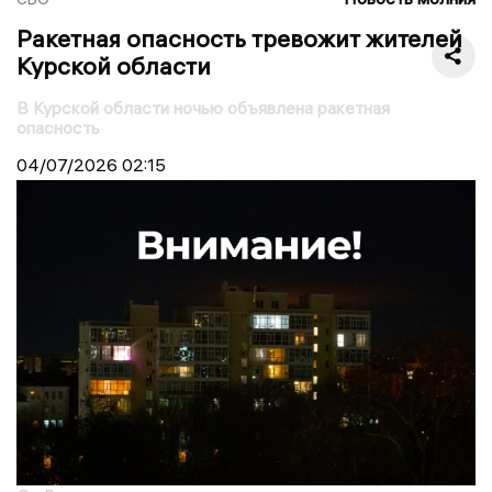
Ракетная опасность тревожит жителей
Курской области
В Курской области ночью объявлена ракетная
опасность
04/07/2026
02:15