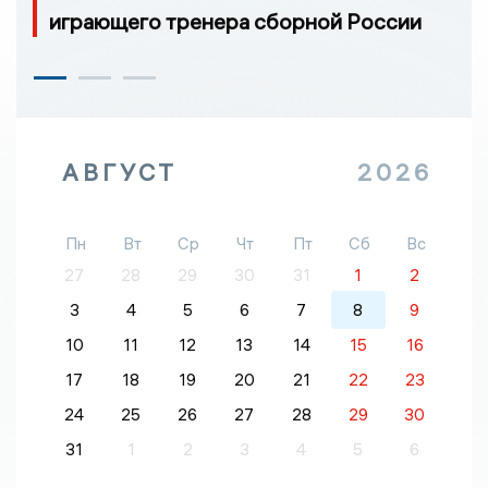
играющего тренера сборной России
АВГУСТ
2026
Пн
Вт
Ср
Чт
Пт
Сб
Вс
27
28
29
30
31
1
2
3
4
5
6
7
8
9
10
11
12
13
14
15
16
17
18
19
20
21
22
23
24
25
26
27
28
29
30
31
1
2
3
4
5
6