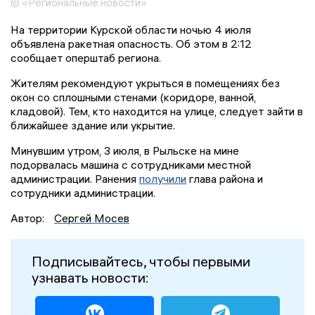
© «Региональные новости»
На территории Курской области ночью 4 июля
объявлена ракетная опасность. Об этом в 2:12
сообщает оперштаб региона.
Жителям рекомендуют укрыться в помещениях без
окон со сплошными стенами (коридоре, ванной,
кладовой). Тем, кто находится на улице, следует зайти в
ближайшее здание или укрытие.
Минувшим утром, 3 июля, в Рыльске на мине
подорвалась машина с сотрудниками местной
администрации. Ранения
получили
глава района и
сотрудники администрации.
Автор:
Сергей Мосев
Подписывайтесь, чтобы первыми
узнавать новости: