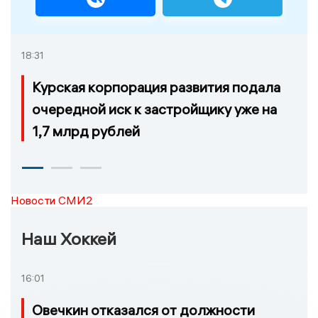
18:31
Курская корпорация развития подала
очередной иск к застройщику уже на
1,7 млрд рублей
Новости СМИ2
Наш Хоккей
16:01
Овечкин отказался от должности