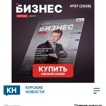
КУРСКИЕ
НОВОСТИ
Главная новость
Общество