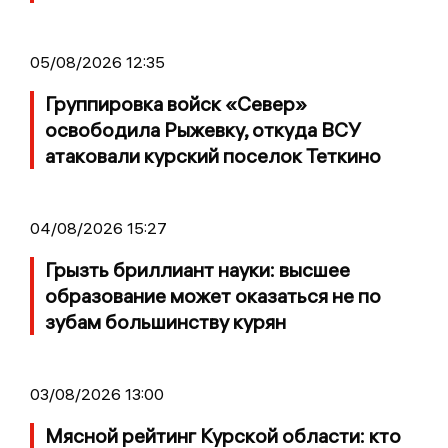
05/08/2026 12:35
Группировка войск «Север»
освободила Рыжевку, откуда ВСУ
атаковали курский поселок Теткино
04/08/2026 15:27
Грызть бриллиант науки: высшее
образование может оказаться не по
зубам большинству курян
03/08/2026 13:00
Мясной рейтинг Курской области: кто