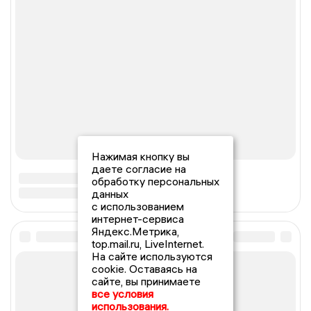
Нажимая кнопку вы
даете согласие на
обработку персональных
данных
с использованием
интернет-сервиса
Яндекс.Метрика,
top.mail.ru, LiveInternet.
На сайте используются
cookie. Оставаясь на
сайте, вы принимаете
все условия
использования.