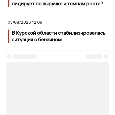
лидирует по выручке и темпам роста?
03/08/2026 12:09
В Курской области стабилизировалась
ситуация с бензином