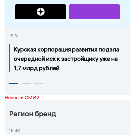
18:31
Курская корпорация развития подала
очередной иск к застройщику уже на
1,7 млрд рублей
Новости СМИ2
Регион бренд
15:48