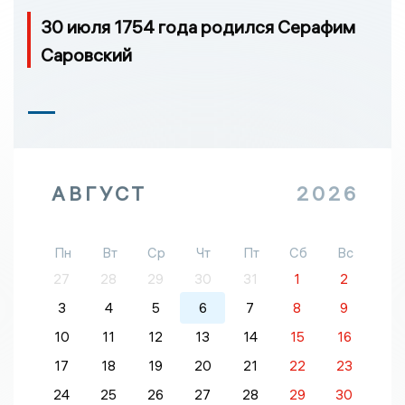
30 июля 1754 года родился Серафим
Саровский
АВГУСТ
2026
Пн
Вт
Ср
Чт
Пт
Сб
Вс
27
28
29
30
31
1
2
3
4
5
6
7
8
9
10
11
12
13
14
15
16
17
18
19
20
21
22
23
24
25
26
27
28
29
30