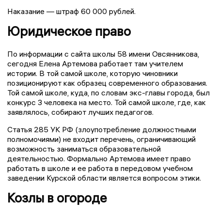
Наказание — штраф 60 000 рублей.
Юридическое право
По информации с сайта школы 58 имени Овсянникова,
сегодня Елена Артемова работает там учителем
истории. В той самой школе, которую чиновники
позиционируют как образец современного образования.
Той самой школе, куда, по словам экс-главы города, был
конкурс 3 человека на место. Той самой школе, где, как
заявлялось, собирают лучших педагогов.
Статья 285 УК РФ (злоупотребление должностными
полномочиями) не входит перечень, ограничивающий
возможность заниматься образовательной
деятельностью. Формально Артемова имеет право
работать в школе и ее работа в передовом учебном
заведении Курской области является вопросом этики.
Козлы в огороде