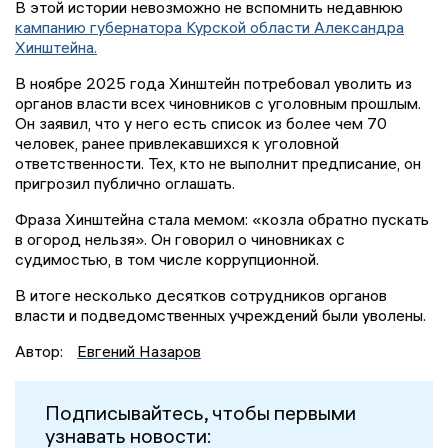
В этой истории невозможно не вспомнить недавнюю
кампанию губернатора Курской области Александра
Хинштейна.
В ноябре 2025 года Хинштейн потребовал уволить из
органов власти всех чиновников с уголовным прошлым.
Он заявил, что у него есть список из более чем 70
человек, ранее привлекавшихся к уголовной
ответственности. Тех, кто не выполнит предписание, он
пригрозил публично оглашать.
Фраза Хинштейна стала мемом: «козла обратно пускать
в огород нельзя». Он говорил о чиновниках с
судимостью, в том числе коррупционной.
В итоге несколько десятков сотрудников органов
власти и подведомственных учреждений были уволены.
Автор:
Евгений Назаров
Подписывайтесь, чтобы первыми
узнавать новости: