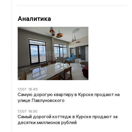
Аналитика
17/07
16:45
Самую дорогую квартиру в Курске продают на
улице Павлуновского
17/07
16:30
Самый дорогой коттедж в Курске продают за
десятки миллионов рублей