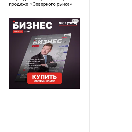
продаже «Северного рынка»